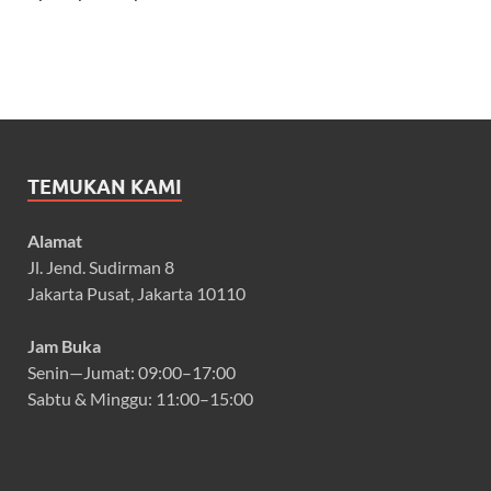
TEMUKAN KAMI
Alamat
Jl. Jend. Sudirman 8
Jakarta Pusat, Jakarta 10110
Jam Buka
Senin—Jumat: 09:00–17:00
Sabtu & Minggu: 11:00–15:00