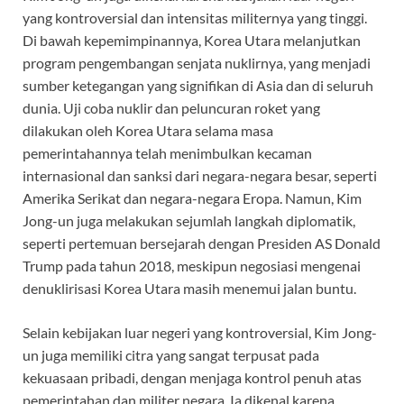
yang kontroversial dan intensitas militernya yang tinggi.
Di bawah kepemimpinannya, Korea Utara melanjutkan
program pengembangan senjata nuklirnya, yang menjadi
sumber ketegangan yang signifikan di Asia dan di seluruh
dunia. Uji coba nuklir dan peluncuran roket yang
dilakukan oleh Korea Utara selama masa
pemerintahannya telah menimbulkan kecaman
internasional dan sanksi dari negara-negara besar, seperti
Amerika Serikat dan negara-negara Eropa. Namun, Kim
Jong-un juga melakukan sejumlah langkah diplomatik,
seperti pertemuan bersejarah dengan Presiden AS Donald
Trump pada tahun 2018, meskipun negosiasi mengenai
denuklirisasi Korea Utara masih menemui jalan buntu.
Selain kebijakan luar negeri yang kontroversial, Kim Jong-
un juga memiliki citra yang sangat terpusat pada
kekuasaan pribadi, dengan menjaga kontrol penuh atas
pemerintahan dan militer negara. Ia dikenal karena