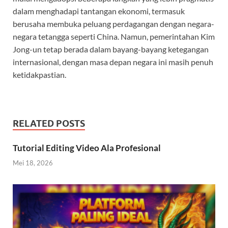
dalam menghadapi tantangan ekonomi, termasuk
berusaha membuka peluang perdagangan dengan negara-
negara tetangga seperti China. Namun, pemerintahan Kim
Jong-un tetap berada dalam bayang-bayang ketegangan
internasional, dengan masa depan negara ini masih penuh
ketidakpastian.
RELATED POSTS
Tutorial Editing Video Ala Profesional
Mei 18, 2026