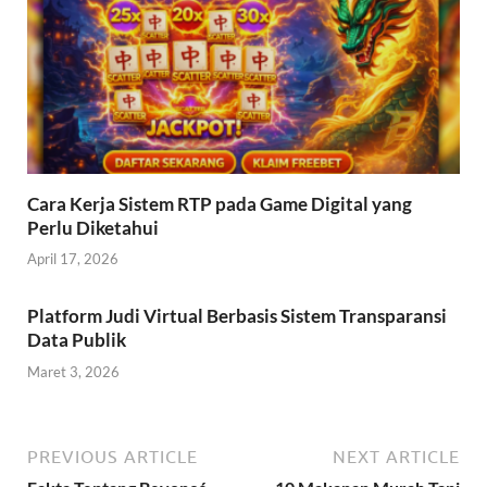
Cara Kerja Sistem RTP pada Game Digital yang
Perlu Diketahui
April 17, 2026
Platform Judi Virtual Berbasis Sistem Transparansi
Data Publik
Maret 3, 2026
PREVIOUS ARTICLE
NEXT ARTICLE