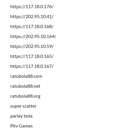
https://117.18.0.176/
https://202.95.10.41/
https://117.18.0.168/
https://202.95.10.164/
https://202.95.10.59/
https://117.18.0.165/
https://117.18.0.167/
ratubola88.com
ratubola88.net
ratubola88.org
super scatter
parlay bola
Pkv Games