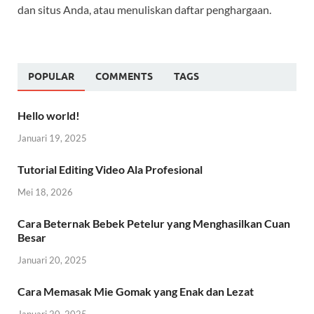
dan situs Anda, atau menuliskan daftar penghargaan.
POPULAR
COMMENTS
TAGS
Hello world!
Januari 19, 2025
Tutorial Editing Video Ala Profesional
Mei 18, 2026
Cara Beternak Bebek Petelur yang Menghasilkan Cuan
Besar
Januari 20, 2025
Cara Memasak Mie Gomak yang Enak dan Lezat
Januari 20, 2025