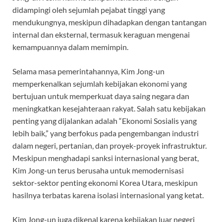
didampingi oleh sejumlah pejabat tinggi yang
mendukungnya, meskipun dihadapkan dengan tantangan
internal dan eksternal, termasuk keraguan mengenai
kemampuannya dalam memimpin.
Selama masa pemerintahannya, Kim Jong-un
memperkenalkan sejumlah kebijakan ekonomi yang
bertujuan untuk memperkuat daya saing negara dan
meningkatkan kesejahteraan rakyat. Salah satu kebijakan
penting yang dijalankan adalah “Ekonomi Sosialis yang
lebih baik,” yang berfokus pada pengembangan industri
dalam negeri, pertanian, dan proyek-proyek infrastruktur.
Meskipun menghadapi sanksi internasional yang berat,
Kim Jong-un terus berusaha untuk memodernisasi
sektor-sektor penting ekonomi Korea Utara, meskipun
hasilnya terbatas karena isolasi internasional yang ketat.
Kim Jong-un juga dikenal karena kebijakan luar negeri