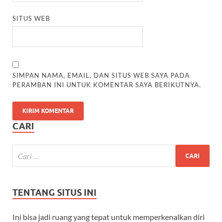
SITUS WEB
SIMPAN NAMA, EMAIL, DAN SITUS WEB SAYA PADA
PERAMBAN INI UNTUK KOMENTAR SAYA BERIKUTNYA.
CARI
TENTANG SITUS INI
Ini bisa jadi ruang yang tepat untuk memperkenalkan diri