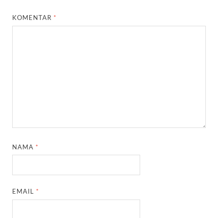
KOMENTAR
*
NAMA
*
EMAIL
*