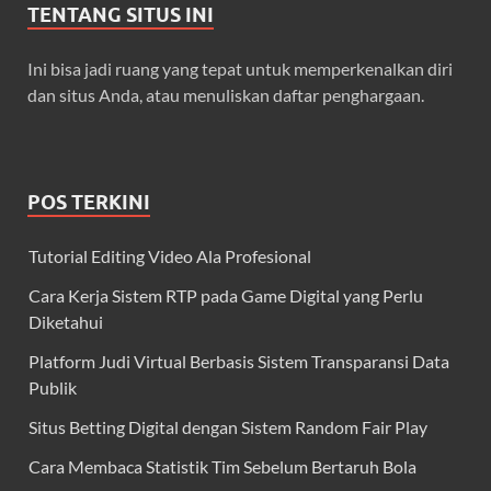
TENTANG SITUS INI
Ini bisa jadi ruang yang tepat untuk memperkenalkan diri
dan situs Anda, atau menuliskan daftar penghargaan.
POS TERKINI
Tutorial Editing Video Ala Profesional
Cara Kerja Sistem RTP pada Game Digital yang Perlu
Diketahui
Platform Judi Virtual Berbasis Sistem Transparansi Data
Publik
Situs Betting Digital dengan Sistem Random Fair Play
Cara Membaca Statistik Tim Sebelum Bertaruh Bola