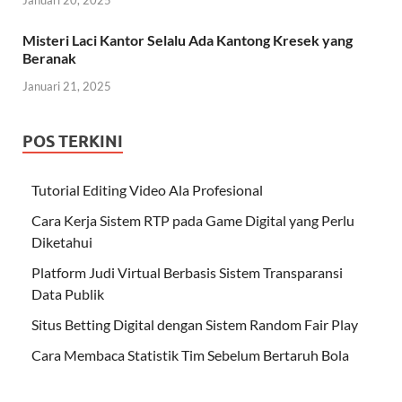
Misteri Laci Kantor Selalu Ada Kantong Kresek yang
Beranak
Januari 21, 2025
POS TERKINI
Tutorial Editing Video Ala Profesional
Cara Kerja Sistem RTP pada Game Digital yang Perlu
Diketahui
Platform Judi Virtual Berbasis Sistem Transparansi
Data Publik
Situs Betting Digital dengan Sistem Random Fair Play
Cara Membaca Statistik Tim Sebelum Bertaruh Bola