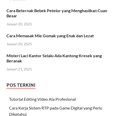
Cara Beternak Bebek Petelur yang Menghasilkan Cuan
Besar
Januari 20, 2025
Cara Memasak Mie Gomak yang Enak dan Lezat
Januari 20, 2025
Misteri Laci Kantor Selalu Ada Kantong Kresek yang
Beranak
Januari 21, 2025
POS TERKINI
Tutorial Editing Video Ala Profesional
Cara Kerja Sistem RTP pada Game Digital yang Perlu
Diketahui