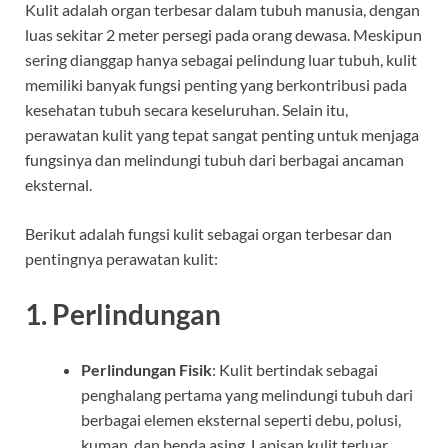
Kulit adalah organ terbesar dalam tubuh manusia, dengan
luas sekitar 2 meter persegi pada orang dewasa. Meskipun
sering dianggap hanya sebagai pelindung luar tubuh, kulit
memiliki banyak fungsi penting yang berkontribusi pada
kesehatan tubuh secara keseluruhan. Selain itu,
perawatan kulit yang tepat sangat penting untuk menjaga
fungsinya dan melindungi tubuh dari berbagai ancaman
eksternal.
Berikut adalah fungsi kulit sebagai organ terbesar dan
pentingnya perawatan kulit:
1.
Perlindungan
Perlindungan Fisik
: Kulit bertindak sebagai
penghalang pertama yang melindungi tubuh dari
berbagai elemen eksternal seperti debu, polusi,
kuman, dan benda asing. Lapisan kulit terluar,