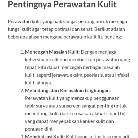
Pentingnya Perawatan Kulit
Perawatan kulit yang baik sangat penting untuk menjaga
fungsi kulit agar tetap optimal dan sehat. Berikut adalah
beberapa alasan mengapa perawatan kulit itu penting:
Mencegah Masalah Kulit
: Dengan menjaga
kebersihan kulit dan memberikan perawatan yang
tepat, kita dapat mencegah berbagai masalah
kulit, seperti jerawat, eksim, psoriasis, atau infeksi
kulit lainnya.
Melindungi dari Kerusakan Lingkungan
:
Perawatan kulit yang mencakup penggunaan
tabir surya atau sunscreen sangat penting untuk
melindungi kulit dari kerusakan akibat sinar UV,
yang dapat menyebabkan kanker kulit dan
penuaan dini.
Menghidrasi Kulit
: Kulit yang kering bisa menjadi