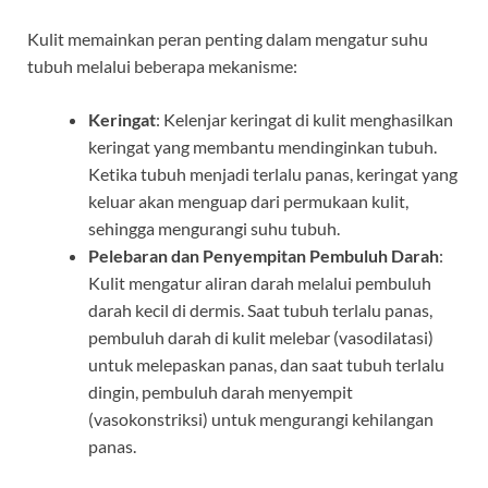
Kulit memainkan peran penting dalam mengatur suhu
tubuh melalui beberapa mekanisme:
Keringat
: Kelenjar keringat di kulit menghasilkan
keringat yang membantu mendinginkan tubuh.
Ketika tubuh menjadi terlalu panas, keringat yang
keluar akan menguap dari permukaan kulit,
sehingga mengurangi suhu tubuh.
Pelebaran dan Penyempitan Pembuluh Darah
:
Kulit mengatur aliran darah melalui pembuluh
darah kecil di dermis. Saat tubuh terlalu panas,
pembuluh darah di kulit melebar (vasodilatasi)
untuk melepaskan panas, dan saat tubuh terlalu
dingin, pembuluh darah menyempit
(vasokonstriksi) untuk mengurangi kehilangan
panas.