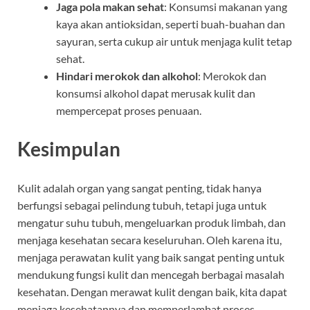
Jaga pola makan sehat
: Konsumsi makanan yang
kaya akan antioksidan, seperti buah-buahan dan
sayuran, serta cukup air untuk menjaga kulit tetap
sehat.
Hindari merokok dan alkohol
: Merokok dan
konsumsi alkohol dapat merusak kulit dan
mempercepat proses penuaan.
Kesimpulan
Kulit adalah organ yang sangat penting, tidak hanya
berfungsi sebagai pelindung tubuh, tetapi juga untuk
mengatur suhu tubuh, mengeluarkan produk limbah, dan
menjaga kesehatan secara keseluruhan. Oleh karena itu,
menjaga perawatan kulit yang baik sangat penting untuk
mendukung fungsi kulit dan mencegah berbagai masalah
kesehatan. Dengan merawat kulit dengan baik, kita dapat
menjaga kesehatannya dan memperlambat proses