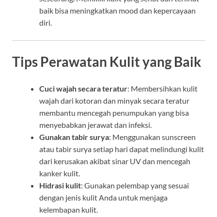
baik bisa meningkatkan mood dan kepercayaan
diri.
Tips Perawatan Kulit yang Baik
Cuci wajah secara teratur
: Membersihkan kulit
wajah dari kotoran dan minyak secara teratur
membantu mencegah penumpukan yang bisa
menyebabkan jerawat dan infeksi.
Gunakan tabir surya
: Menggunakan sunscreen
atau tabir surya setiap hari dapat melindungi kulit
dari kerusakan akibat sinar UV dan mencegah
kanker kulit.
Hidrasi kulit
: Gunakan pelembap yang sesuai
dengan jenis kulit Anda untuk menjaga
kelembapan kulit.