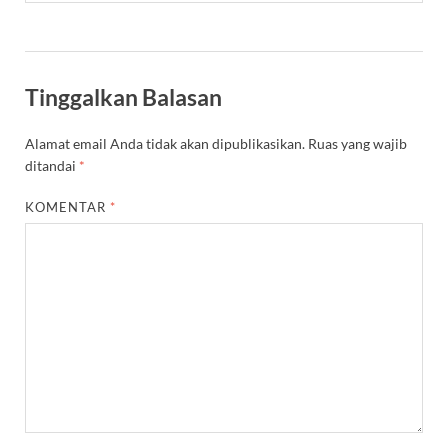
Tinggalkan Balasan
Alamat email Anda tidak akan dipublikasikan.
Ruas yang wajib
ditandai
*
KOMENTAR
*