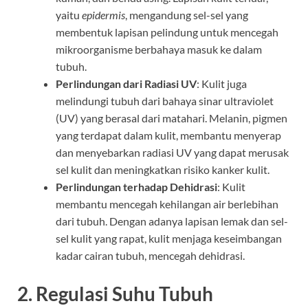
yaitu
epidermis
, mengandung sel-sel yang
membentuk lapisan pelindung untuk mencegah
mikroorganisme berbahaya masuk ke dalam
tubuh.
Perlindungan dari Radiasi UV
: Kulit juga
melindungi tubuh dari bahaya sinar ultraviolet
(UV) yang berasal dari matahari. Melanin, pigmen
yang terdapat dalam kulit, membantu menyerap
dan menyebarkan radiasi UV yang dapat merusak
sel kulit dan meningkatkan risiko kanker kulit.
Perlindungan terhadap Dehidrasi
: Kulit
membantu mencegah kehilangan air berlebihan
dari tubuh. Dengan adanya lapisan lemak dan sel-
sel kulit yang rapat, kulit menjaga keseimbangan
kadar cairan tubuh, mencegah dehidrasi.
2.
Regulasi Suhu Tubuh