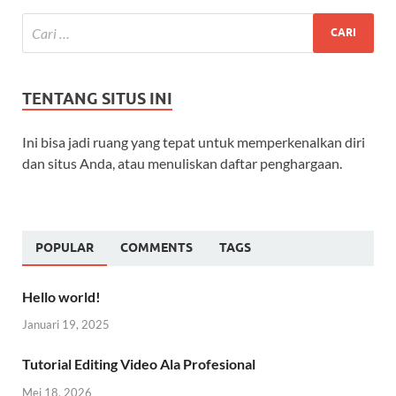
TENTANG SITUS INI
Ini bisa jadi ruang yang tepat untuk memperkenalkan diri
dan situs Anda, atau menuliskan daftar penghargaan.
POPULAR
COMMENTS
TAGS
Hello world!
Januari 19, 2025
Tutorial Editing Video Ala Profesional
Mei 18, 2026