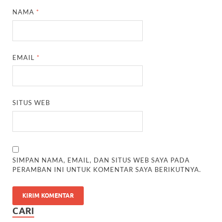
NAMA
*
EMAIL
*
SITUS WEB
SIMPAN NAMA, EMAIL, DAN SITUS WEB SAYA PADA
PERAMBAN INI UNTUK KOMENTAR SAYA BERIKUTNYA.
CARI