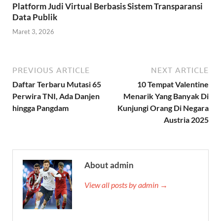
Platform Judi Virtual Berbasis Sistem Transparansi
Data Publik
Maret 3, 2026
PREVIOUS ARTICLE
NEXT ARTICLE
Daftar Terbaru Mutasi 65
10 Tempat Valentine
Perwira TNI, Ada Danjen
Menarik Yang Banyak Di
hingga Pangdam
Kunjungi Orang Di Negara
Austria 2025
About admin
View all posts by admin →