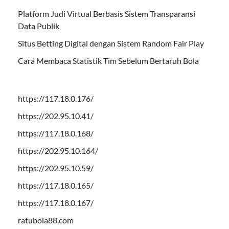
Platform Judi Virtual Berbasis Sistem Transparansi
Data Publik
Situs Betting Digital dengan Sistem Random Fair Play
Cara Membaca Statistik Tim Sebelum Bertaruh Bola
https://117.18.0.176/
https://202.95.10.41/
https://117.18.0.168/
https://202.95.10.164/
https://202.95.10.59/
https://117.18.0.165/
https://117.18.0.167/
ratubola88.com