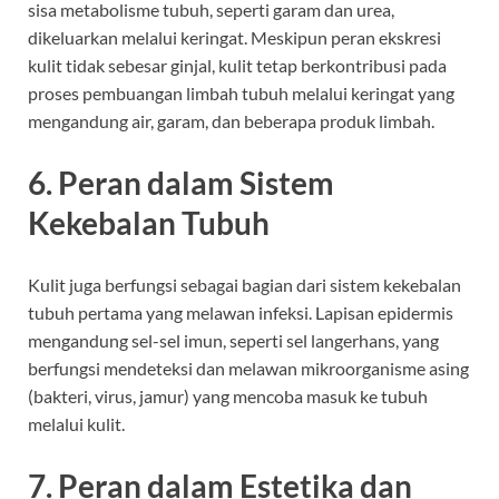
sisa metabolisme tubuh, seperti garam dan urea,
dikeluarkan melalui keringat. Meskipun peran ekskresi
kulit tidak sebesar ginjal, kulit tetap berkontribusi pada
proses pembuangan limbah tubuh melalui keringat yang
mengandung air, garam, dan beberapa produk limbah.
6.
Peran dalam Sistem
Kekebalan Tubuh
Kulit juga berfungsi sebagai bagian dari sistem kekebalan
tubuh pertama yang melawan infeksi. Lapisan epidermis
mengandung sel-sel imun, seperti sel langerhans, yang
berfungsi mendeteksi dan melawan mikroorganisme asing
(bakteri, virus, jamur) yang mencoba masuk ke tubuh
melalui kulit.
7.
Peran dalam Estetika dan