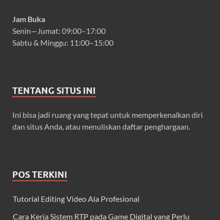
Jam Buka
Senin—Jumat: 09:00–17:00
Sabtu & Minggu: 11:00–15:00
TENTANG SITUS INI
Ini bisa jadi ruang yang tepat untuk memperkenalkan diri
dan situs Anda, atau menuliskan daftar penghargaan.
POS TERKINI
Tutorial Editing Video Ala Profesional
Cara Kerja Sistem RTP pada Game Digital yang Perlu