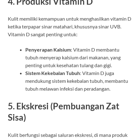
4.
Produksi Vitamin D
Kulit memiliki kemampuan untuk menghasilkan vitamin D
ketika terpapar sinar matahari, khususnya sinar UVB.
Vitamin D sangat penting untuk:
Penyerapan Kalsium
: Vitamin D membantu
tubuh menyerap kalsium dari makanan, yang
penting untuk kesehatan tulang dan gigi.
Sistem Kekebalan Tubuh
: Vitamin D juga
mendukung sistem kekebalan tubuh, membantu
tubuh melawan infeksi dan peradangan.
5.
Ekskresi (Pembuangan Zat
Sisa)
Kulit berfungsi sebagai saluran ekskresi, di mana produk