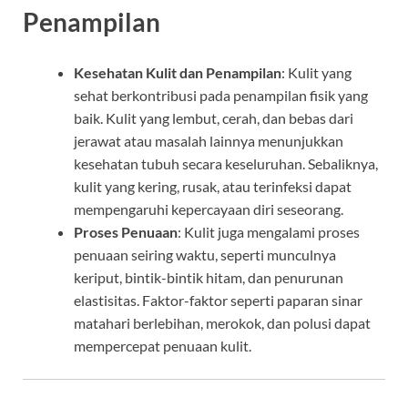
Penampilan
Kesehatan Kulit dan Penampilan
: Kulit yang
sehat berkontribusi pada penampilan fisik yang
baik. Kulit yang lembut, cerah, dan bebas dari
jerawat atau masalah lainnya menunjukkan
kesehatan tubuh secara keseluruhan. Sebaliknya,
kulit yang kering, rusak, atau terinfeksi dapat
mempengaruhi kepercayaan diri seseorang.
Proses Penuaan
: Kulit juga mengalami proses
penuaan seiring waktu, seperti munculnya
keriput, bintik-bintik hitam, dan penurunan
elastisitas. Faktor-faktor seperti paparan sinar
matahari berlebihan, merokok, dan polusi dapat
mempercepat penuaan kulit.