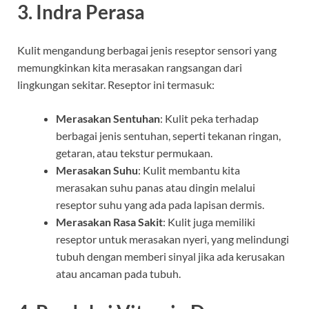
3.
Indra Perasa
Kulit mengandung berbagai jenis reseptor sensori yang
memungkinkan kita merasakan rangsangan dari
lingkungan sekitar. Reseptor ini termasuk:
Merasakan Sentuhan
: Kulit peka terhadap
berbagai jenis sentuhan, seperti tekanan ringan,
getaran, atau tekstur permukaan.
Merasakan Suhu
: Kulit membantu kita
merasakan suhu panas atau dingin melalui
reseptor suhu yang ada pada lapisan dermis.
Merasakan Rasa Sakit
: Kulit juga memiliki
reseptor untuk merasakan nyeri, yang melindungi
tubuh dengan memberi sinyal jika ada kerusakan
atau ancaman pada tubuh.