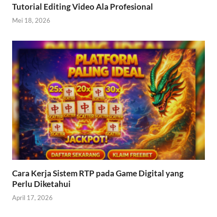
Tutorial Editing Video Ala Profesional
Mei 18, 2026
Cara Kerja Sistem RTP pada Game Digital yang
Perlu Diketahui
April 17, 2026