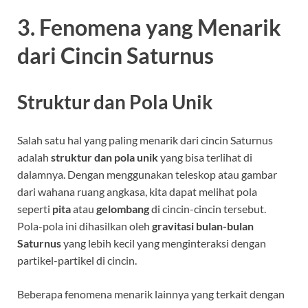
3. Fenomena yang Menarik
dari Cincin Saturnus
Struktur dan Pola Unik
Salah satu hal yang paling menarik dari cincin Saturnus
adalah
struktur dan pola unik
yang bisa terlihat di
dalamnya. Dengan menggunakan teleskop atau gambar
dari wahana ruang angkasa, kita dapat melihat pola
seperti
pita
atau
gelombang
di cincin-cincin tersebut.
Pola-pola ini dihasilkan oleh
gravitasi bulan-bulan
Saturnus
yang lebih kecil yang menginteraksi dengan
partikel-partikel di cincin.
Beberapa fenomena menarik lainnya yang terkait dengan