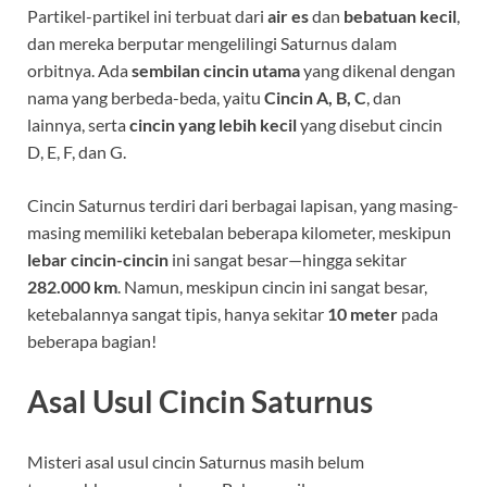
Partikel-partikel ini terbuat dari
air es
dan
bebatuan kecil
,
dan mereka berputar mengelilingi Saturnus dalam
orbitnya. Ada
sembilan cincin utama
yang dikenal dengan
nama yang berbeda-beda, yaitu
Cincin A, B, C
, dan
lainnya, serta
cincin yang lebih kecil
yang disebut cincin
D, E, F, dan G.
Cincin Saturnus terdiri dari berbagai lapisan, yang masing-
masing memiliki ketebalan beberapa kilometer, meskipun
lebar cincin-cincin
ini sangat besar—hingga sekitar
282.000 km
. Namun, meskipun cincin ini sangat besar,
ketebalannya sangat tipis, hanya sekitar
10 meter
pada
beberapa bagian!
Asal Usul Cincin Saturnus
Misteri asal usul cincin Saturnus masih belum