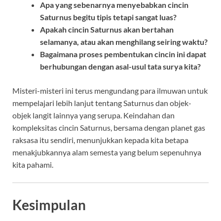
Apa yang sebenarnya menyebabkan cincin
Saturnus begitu tipis tetapi sangat luas?
Apakah cincin Saturnus akan bertahan
selamanya, atau akan menghilang seiring waktu?
Bagaimana proses pembentukan cincin ini dapat
berhubungan dengan asal-usul tata surya kita?
Misteri-misteri ini terus mengundang para ilmuwan untuk
mempelajari lebih lanjut tentang Saturnus dan objek-
objek langit lainnya yang serupa. Keindahan dan
kompleksitas cincin Saturnus, bersama dengan planet gas
raksasa itu sendiri, menunjukkan kepada kita betapa
menakjubkannya alam semesta yang belum sepenuhnya
kita pahami.
Kesimpulan