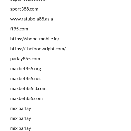
sport388.com
www.ratubola88.asia
ft95.com
https://sbobetmobile.io/
https://thefoodwright.com/
parlay855.com
maxbet855.org
maxbet855.net
maxbet855id.com
maxbet855.com
mix parlay
mix parlay
mix parlay