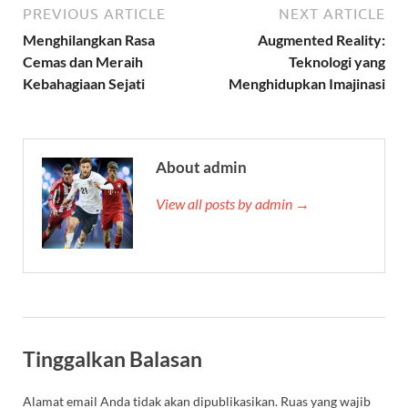
PREVIOUS ARTICLE
NEXT ARTICLE
Menghilangkan Rasa
Augmented Reality:
Cemas dan Meraih
Teknologi yang
Kebahagiaan Sejati
Menghidupkan Imajinasi
About admin
View all posts by admin →
Tinggalkan Balasan
Alamat email Anda tidak akan dipublikasikan.
Ruas yang wajib