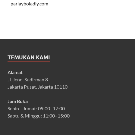
parlayboladiy.com
TEMUKAN KAMI
Alamat
Jl. Jend. Sudirman 8
Jakarta Pusat, Jakarta 10110
Jam Buka
Senin—Jumat: 09:00–17:00
Sabtu & Minggu: 11:00–15:00