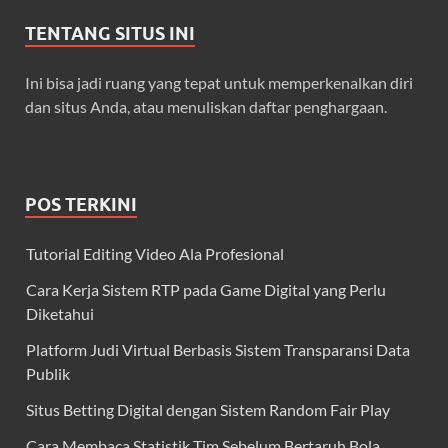
TENTANG SITUS INI
Ini bisa jadi ruang yang tepat untuk memperkenalkan diri
dan situs Anda, atau menuliskan daftar penghargaan.
POS TERKINI
Tutorial Editing Video Ala Profesional
Cara Kerja Sistem RTP pada Game Digital yang Perlu
Diketahui
Platform Judi Virtual Berbasis Sistem Transparansi Data
Publik
Situs Betting Digital dengan Sistem Random Fair Play
Cara Membaca Statistik Tim Sebelum Bertaruh Bola