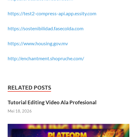
https://test2-compress-api.app.essity.com
https://sostenibilidad.fasecolda.com
https://www.housing.gov.mv
http://enchantment.shopruche.com/
RELATED POSTS
Tutorial Editing Video Ala Profesional
Mei 18, 2026