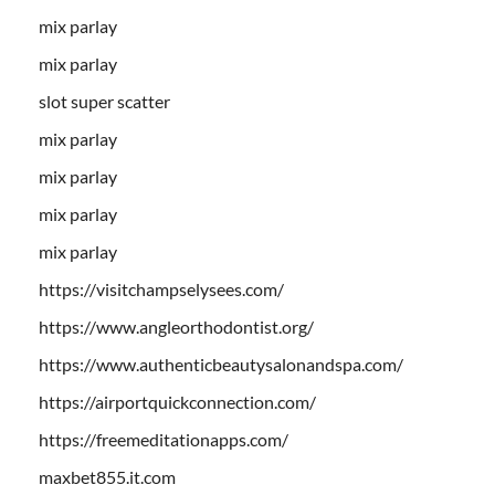
mix parlay
mix parlay
slot super scatter
mix parlay
mix parlay
mix parlay
mix parlay
https://visitchampselysees.com/
https://www.angleorthodontist.org/
https://www.authenticbeautysalonandspa.com/
https://airportquickconnection.com/
https://freemeditationapps.com/
maxbet855.it.com