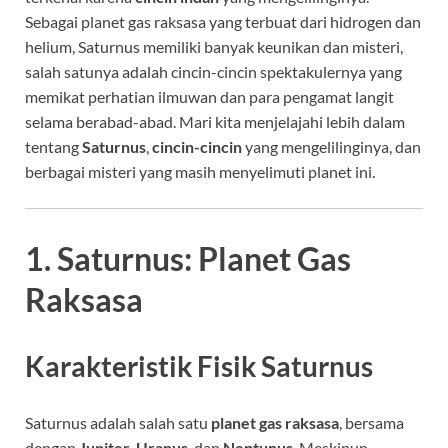
Sebagai planet gas raksasa yang terbuat dari hidrogen dan
helium, Saturnus memiliki banyak keunikan dan misteri,
salah satunya adalah cincin-cincin spektakulernya yang
memikat perhatian ilmuwan dan para pengamat langit
selama berabad-abad. Mari kita menjelajahi lebih dalam
tentang
Saturnus
,
cincin-cincin
yang mengelilinginya, dan
berbagai misteri yang masih menyelimuti planet ini.
1. Saturnus: Planet Gas
Raksasa
Karakteristik Fisik Saturnus
Saturnus adalah salah satu
planet gas raksasa
, bersama
dengan
Jupiter
,
Uranus
, dan
Neptunus
. Meskipun