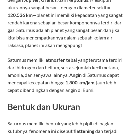
ukurannya sangat besar—dengan diameter sekitar
120.536 km
—planet ini memiliki kepadatan yang sangat
rendah karena sebagian besar komponennya terdiri dari
gas. Saturnus adalah planet yang sangat besar, dan jika
kita bisa menempatkannya dalam sebuah kolam air
raksasa, planet ini akan mengapung!
Saturnus memiliki
atmosfer tebal
yang terutama terdiri
dari hidrogen dan helium, serta sejumlah kecil metana,
amonia, dan senyawa lainnya.
Angin
di Saturnus dapat
mencapai kecepatan hingga
1.800 km/jam
, jauh lebih
cepat dibandingkan dengan angin di Bumi.
Bentuk dan Ukuran
Saturnus memiliki bentuk yang lebih pipih di bagian
kutubnya, fenomena ini disebut
flattening
dan terjadi