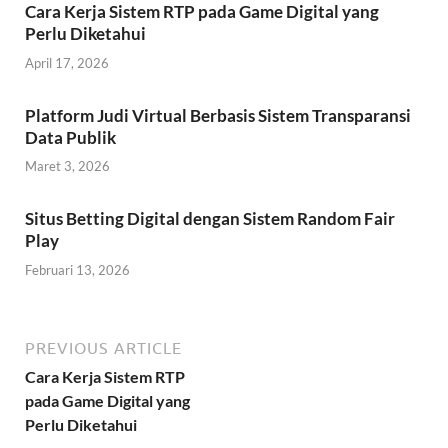
Cara Kerja Sistem RTP pada Game Digital yang
Perlu Diketahui
April 17, 2026
Platform Judi Virtual Berbasis Sistem Transparansi
Data Publik
Maret 3, 2026
Situs Betting Digital dengan Sistem Random Fair
Play
Februari 13, 2026
PREVIOUS ARTICLE
Cara Kerja Sistem RTP
pada Game Digital yang
Perlu Diketahui