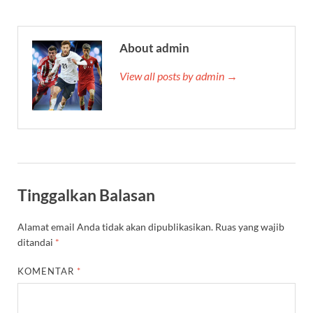
About admin
View all posts by admin →
Tinggalkan Balasan
Alamat email Anda tidak akan dipublikasikan.
Ruas yang wajib
ditandai
*
KOMENTAR
*