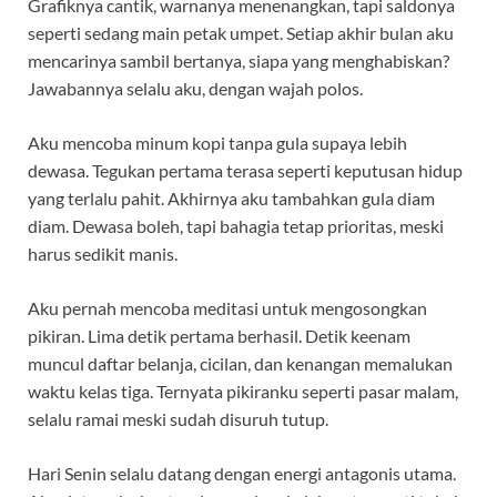
Grafiknya cantik, warnanya menenangkan, tapi saldonya
seperti sedang main petak umpet. Setiap akhir bulan aku
mencarinya sambil bertanya, siapa yang menghabiskan?
Jawabannya selalu aku, dengan wajah polos.
Aku mencoba minum kopi tanpa gula supaya lebih
dewasa. Tegukan pertama terasa seperti keputusan hidup
yang terlalu pahit. Akhirnya aku tambahkan gula diam
diam. Dewasa boleh, tapi bahagia tetap prioritas, meski
harus sedikit manis.
Aku pernah mencoba meditasi untuk mengosongkan
pikiran. Lima detik pertama berhasil. Detik keenam
muncul daftar belanja, cicilan, dan kenangan memalukan
waktu kelas tiga. Ternyata pikiranku seperti pasar malam,
selalu ramai meski sudah disuruh tutup.
Hari Senin selalu datang dengan energi antagonis utama.