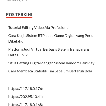
Januari 21, 2025
POS TERKINI
Tutorial Editing Video Ala Profesional
Cara Kerja Sistem RTP pada Game Digital yang Perlu
Diketahui
Platform Judi Virtual Berbasis Sistem Transparansi
Data Publik
Situs Betting Digital dengan Sistem Random Fair Play
Cara Membaca Statistik Tim Sebelum Bertaruh Bola
https://117.18.0.176/
https://202.95.10.41/
https://117.18.0.168/