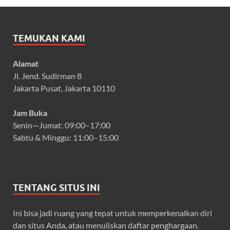
TEMUKAN KAMI
Alamat
Jl. Jend. Sudirman 8
Jakarta Pusat, Jakarta 10110
Jam Buka
Senin—Jumat: 09:00–17:00
Sabtu & Minggu: 11:00–15:00
TENTANG SITUS INI
Ini bisa jadi ruang yang tepat untuk memperkenalkan diri
dan situs Anda, atau menuliskan daftar penghargaan.