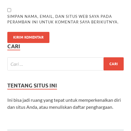
SIMPAN NAMA, EMAIL, DAN SITUS WEB SAYA PADA
PERAMBAN INI UNTUK KOMENTAR SAYA BERIKUTNYA.
CARI
TENTANG SITUS INI
Ini bisa jadi ruang yang tepat untuk memperkenalkan diri
dan situs Anda, atau menuliskan daftar penghargaan.