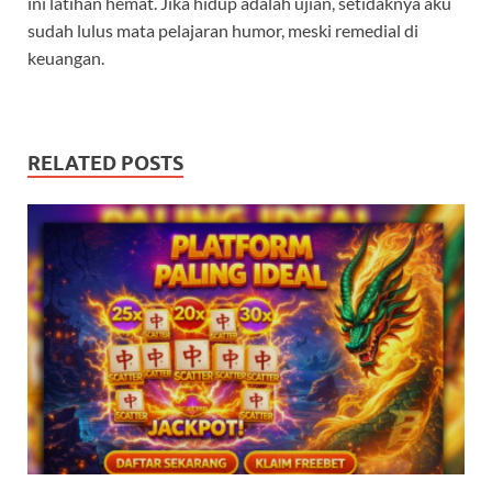
ini latihan hemat. Jika hidup adalah ujian, setidaknya aku
sudah lulus mata pelajaran humor, meski remedial di
keuangan.
RELATED POSTS