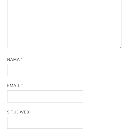
NAMA
*
EMAIL
*
SITUS WEB