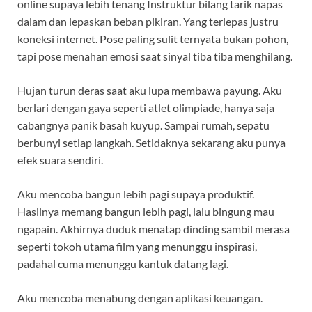
online supaya lebih tenang Instruktur bilang tarik napas
dalam dan lepaskan beban pikiran. Yang terlepas justru
koneksi internet. Pose paling sulit ternyata bukan pohon,
tapi pose menahan emosi saat sinyal tiba tiba menghilang.
Hujan turun deras saat aku lupa membawa payung. Aku
berlari dengan gaya seperti atlet olimpiade, hanya saja
cabangnya panik basah kuyup. Sampai rumah, sepatu
berbunyi setiap langkah. Setidaknya sekarang aku punya
efek suara sendiri.
Aku mencoba bangun lebih pagi supaya produktif.
Hasilnya memang bangun lebih pagi, lalu bingung mau
ngapain. Akhirnya duduk menatap dinding sambil merasa
seperti tokoh utama film yang menunggu inspirasi,
padahal cuma menunggu kantuk datang lagi.
Aku mencoba menabung dengan aplikasi keuangan.