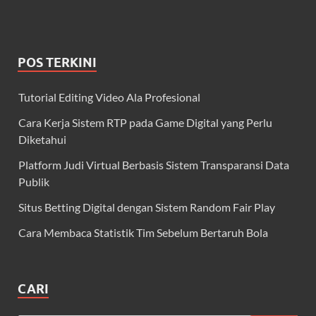
POS TERKINI
Tutorial Editing Video Ala Profesional
Cara Kerja Sistem RTP pada Game Digital yang Perlu
Diketahui
Platform Judi Virtual Berbasis Sistem Transparansi Data
Publik
Situs Betting Digital dengan Sistem Random Fair Play
Cara Membaca Statistik Tim Sebelum Bertaruh Bola
CARI