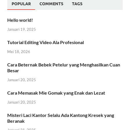
POPULAR
COMMENTS
TAGS
Hello world!
Januari 19, 2025
Tutorial Editing Video Ala Profesional
Mei 18, 2026
Cara Beternak Bebek Petelur yang Menghasilkan Cuan
Besar
Januari 20, 2025
Cara Memasak Mie Gomak yang Enak dan Lezat
Januari 20, 2025
Misteri Laci Kantor Selalu Ada Kantong Kresek yang
Beranak