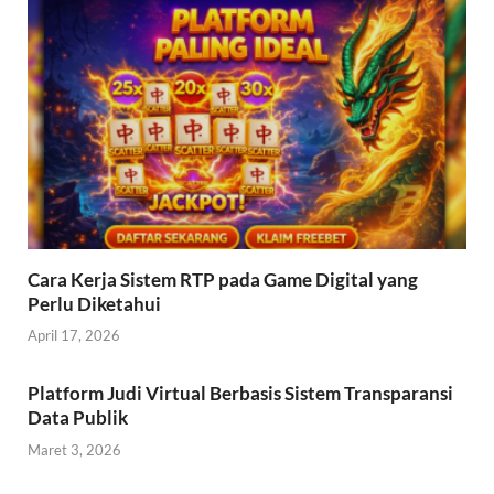
Cara Kerja Sistem RTP pada Game Digital yang
Perlu Diketahui
April 17, 2026
Platform Judi Virtual Berbasis Sistem Transparansi
Data Publik
Maret 3, 2026