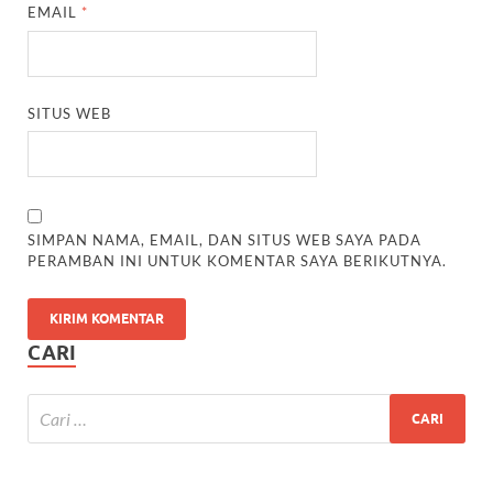
EMAIL
*
SITUS WEB
SIMPAN NAMA, EMAIL, DAN SITUS WEB SAYA PADA
PERAMBAN INI UNTUK KOMENTAR SAYA BERIKUTNYA.
CARI