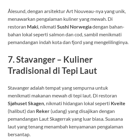
Ålesund, dengan arsitektur Art Nouveau-nya yang unik,
menawarkan pengalaman kuliner yang mewah. Di
restoran
Maki
, nikmati
Sushi Norwegia
dengan bahan-
bahan lokal seperti salmon dan cod, sambil menikmati
pemandangan indah kota dan fjord yang mengelilinginya.
7. Stavanger – Kuliner
Tradisional di Tepi Laut
Stavanger adalah tempat yang sempurna untuk
menikmati makanan mewah di tepi laut. Di restoran
Sjøhuset Skagen
, nikmati hidangan lokal seperti
Kveite
(halibut) dan
Reker
(udang) yang disajikan dengan
pemandangan Laut Skagerrak yang luar biasa. Suasana
laut yang tenang menambah kenyamanan pengalaman
bersantap.