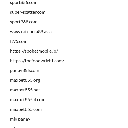
sport855.com
super-scatter.com
sport388.com
www.ratubola88.asia
ft95.com
https://sbobetmobile.io/
https://thefoodwright.com/
parlay855.com
maxbet855.org
maxbet855.net
maxbet855id.com
maxbet855.com
mix parlay