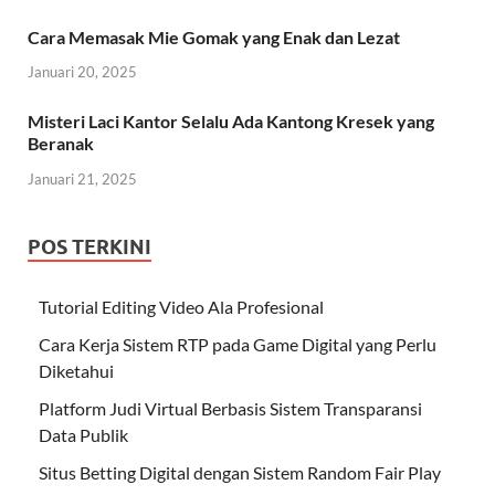
Cara Memasak Mie Gomak yang Enak dan Lezat
Januari 20, 2025
Misteri Laci Kantor Selalu Ada Kantong Kresek yang
Beranak
Januari 21, 2025
POS TERKINI
Tutorial Editing Video Ala Profesional
Cara Kerja Sistem RTP pada Game Digital yang Perlu
Diketahui
Platform Judi Virtual Berbasis Sistem Transparansi
Data Publik
Situs Betting Digital dengan Sistem Random Fair Play