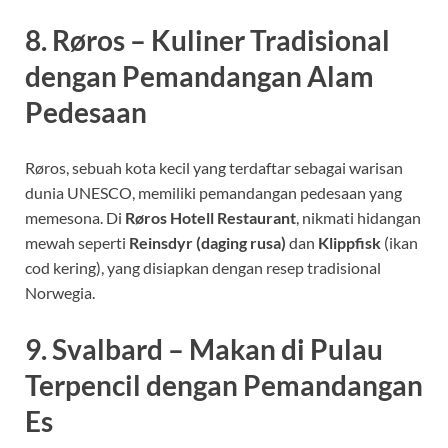
8. Røros – Kuliner Tradisional
dengan Pemandangan Alam
Pedesaan
Røros, sebuah kota kecil yang terdaftar sebagai warisan
dunia UNESCO, memiliki pemandangan pedesaan yang
memesona. Di
Røros Hotell Restaurant
, nikmati hidangan
mewah seperti
Reinsdyr (daging rusa)
dan
Klippfisk
(ikan
cod kering), yang disiapkan dengan resep tradisional
Norwegia.
9. Svalbard – Makan di Pulau
Terpencil dengan Pemandangan
Es