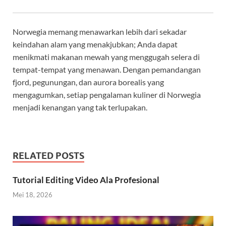
Norwegia memang menawarkan lebih dari sekadar
keindahan alam yang menakjubkan; Anda dapat
menikmati makanan mewah yang menggugah selera di
tempat-tempat yang menawan. Dengan pemandangan
fjord, pegunungan, dan aurora borealis yang
mengagumkan, setiap pengalaman kuliner di Norwegia
menjadi kenangan yang tak terlupakan.
RELATED POSTS
Tutorial Editing Video Ala Profesional
Mei 18, 2026