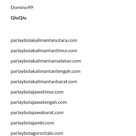
Domino99
QiuQiu
parlaybolakalimantanutara.com
parlaybolakalimantantimur.com
parlaybolakalimantanselatan.com
parlaybolakalimantantengah.com
parlaybolakalimantanbarat.com
parlaybolajawatimur.com
parlaybolajawatengah.com
parlaybolajawabarat.com
parlaybolajambi.com
parlaybolagorontalo.com