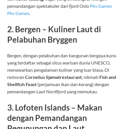
pemandangan spektakuler dari fjord Oslo
Pkv Games
Pkv Games
.
2. Bergen – Kuliner Laut di
Pelabuhan Bryggen
Bergen, dengan pelabuhan dan bangunan bergaya kuno
yang terdaftar sebagai situs warisan dunia UNESCO,
menawarkan pengalaman kuliner yang luar biasa. Di
restoran
Cornelius Sjømatrestaurant
, nikmati
Fish and
Shellfish Feast
(perjamuan ikan dan kerang) dengan
pemandangan Laut Nordfjord yang memukau.
3. Lofoten Islands – Makan
dengan Pemandangan
Pegunungan dan Laut