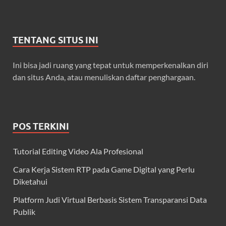
TENTANG SITUS INI
Ini bisa jadi ruang yang tepat untuk memperkenalkan diri
dan situs Anda, atau menuliskan daftar penghargaan.
POS TERKINI
Tutorial Editing Video Ala Profesional
Cara Kerja Sistem RTP pada Game Digital yang Perlu
Diketahui
Platform Judi Virtual Berbasis Sistem Transparansi Data
Publik