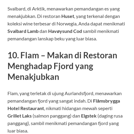
Svalbard, di Arktik, menawarkan pemandangan es yang
menakjubkan. Di restoran
Huset
, yang terkenal dengan
koleksi wine terbesar di Norwegia, Anda dapat menikmati
Svalbard Lamb
dan
Havøysund Cod
sambil menikmati
pemandangan lanskap beku yang luar biasa.
10. Flam – Makan di Restoran
Menghadap Fjord yang
Menakjubkan
Flam, yang terletak di ujung Aurlandsfjord, menawarkan
pemandangan fjord yang sangat indah. Di
Flåmsbrygga
Hotel Restaurant
, nikmati hidangan mewah seperti
Grillet Laks
(salmon panggang) dan
Elgstek
(daging rusa
panggang), sambil menikmati pemandangan fjord yang
luar biasa.