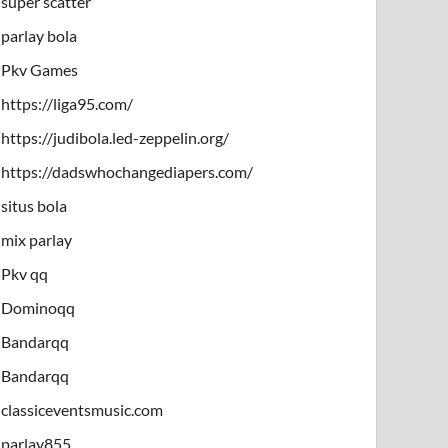
super scatter
parlay bola
Pkv Games
https://liga95.com/
https://judibola.led-zeppelin.org/
https://dadswhochangediapers.com/
situs bola
mix parlay
Pkv qq
Dominoqq
Bandarqq
Bandarqq
classiceventsmusic.com
parlay855