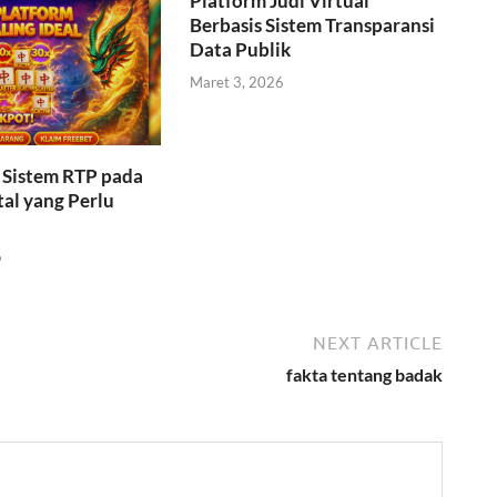
Platform Judi Virtual
Berbasis Sistem Transparansi
Data Publik
Maret 3, 2026
 Sistem RTP pada
al yang Perlu
6
NEXT ARTICLE
fakta tentang badak