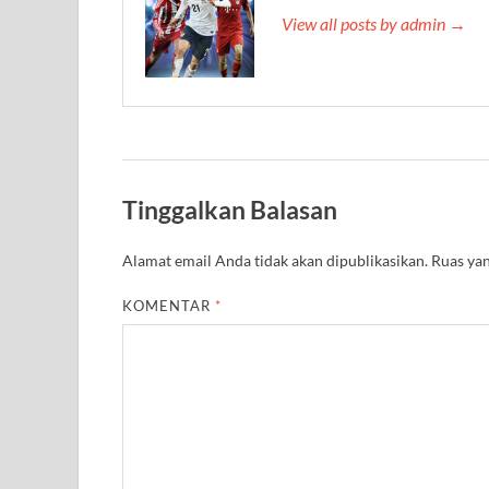
View all posts by admin →
Tinggalkan Balasan
Alamat email Anda tidak akan dipublikasikan.
Ruas yan
KOMENTAR
*