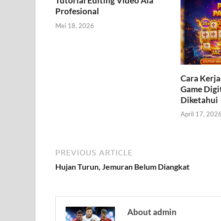
Tutorial Editing Video Ala
Profesional
Mei 18, 2026
Cara Kerja
Game Digit
Diketahui
April 17, 202
PREVIOUS ARTICLE
Hujan Turun, Jemuran Belum Diangkat
About admin