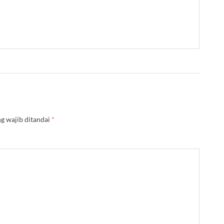
g wajib ditandai
*