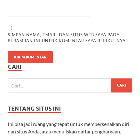
SIMPAN NAMA, EMAIL, DAN SITUS WEB SAYA PADA
PERAMBAN INI UNTUK KOMENTAR SAYA BERIKUTNYA.
CARI
TENTANG SITUS INI
Ini bisa jadi ruang yang tepat untuk memperkenalkan diri
dan situs Anda, atau menuliskan daftar penghargaan.