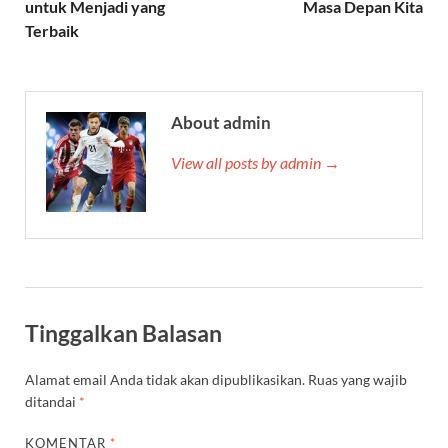
untuk Menjadi yang
Masa Depan Kita
Terbaik
About admin
View all posts by admin →
Tinggalkan Balasan
Alamat email Anda tidak akan dipublikasikan.
Ruas yang wajib
ditandai
*
KOMENTAR
*