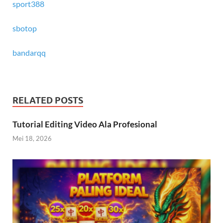
sport388
sbotop
bandarqq
RELATED POSTS
Tutorial Editing Video Ala Profesional
Mei 18, 2026