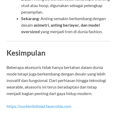
stud atau hoop, digunakan sebagai pelengkap
penampilan.
Sekarang
: Anting semakin berkembang dengan
desain
asimetri, anting berlayer, dan model
oversized
yang menjadi tren di dunia fashion.
Kesimpulan
Beberapa aksesoris tidak hanya bertahan dalam dunia
mode tetapi juga berkembang dengan desain yang lebih
inovatif dan fungsional. Dari perhiasan hingga teknologi
wearable, aksesoris ini terus beradaptasi dan tetap
menjadi bagian penting dari gaya hidup modern.
https://sostenibilidad.fasecolda.com