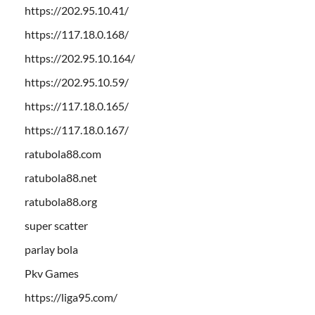
https://202.95.10.41/
https://117.18.0.168/
https://202.95.10.164/
https://202.95.10.59/
https://117.18.0.165/
https://117.18.0.167/
ratubola88.com
ratubola88.net
ratubola88.org
super scatter
parlay bola
Pkv Games
https://liga95.com/