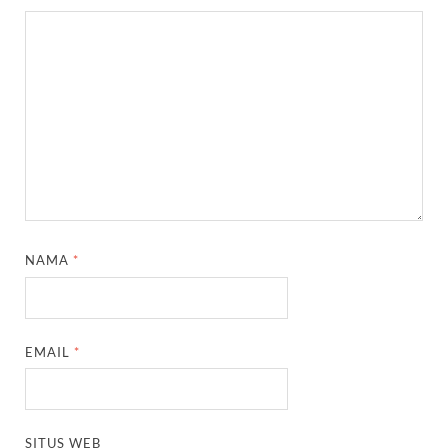
NAMA
*
EMAIL
*
SITUS WEB