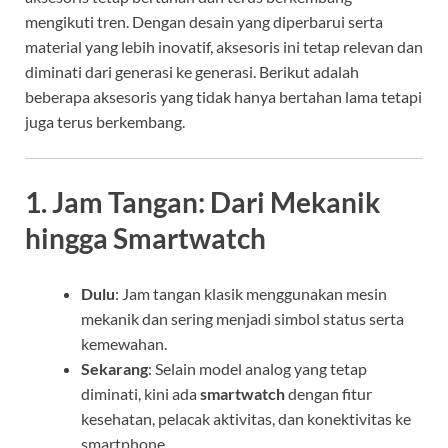
mengikuti tren. Dengan desain yang diperbarui serta
material yang lebih inovatif, aksesoris ini tetap relevan dan
diminati dari generasi ke generasi. Berikut adalah
beberapa aksesoris yang tidak hanya bertahan lama tetapi
juga terus berkembang.
1. Jam Tangan: Dari Mekanik
hingga Smartwatch
Dulu
: Jam tangan klasik menggunakan mesin
mekanik dan sering menjadi simbol status serta
kemewahan.
Sekarang
: Selain model analog yang tetap
diminati, kini ada
smartwatch
dengan fitur
kesehatan, pelacak aktivitas, dan konektivitas ke
smartphone.