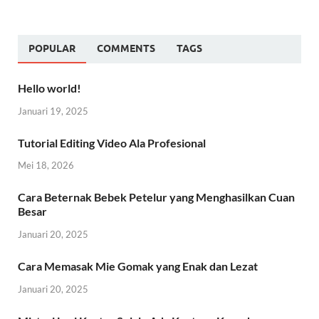
POPULAR
COMMENTS
TAGS
Hello world!
Januari 19, 2025
Tutorial Editing Video Ala Profesional
Mei 18, 2026
Cara Beternak Bebek Petelur yang Menghasilkan Cuan
Besar
Januari 20, 2025
Cara Memasak Mie Gomak yang Enak dan Lezat
Januari 20, 2025