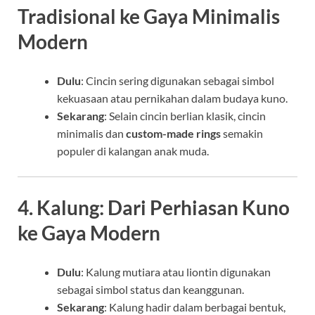
Tradisional ke Gaya Minimalis
Modern
Dulu
: Cincin sering digunakan sebagai simbol
kekuasaan atau pernikahan dalam budaya kuno.
Sekarang
: Selain cincin berlian klasik, cincin
minimalis dan
custom-made rings
semakin
populer di kalangan anak muda.
4. Kalung: Dari Perhiasan Kuno
ke Gaya Modern
Dulu
: Kalung mutiara atau liontin digunakan
sebagai simbol status dan keanggunan.
Sekarang
: Kalung hadir dalam berbagai bentuk,