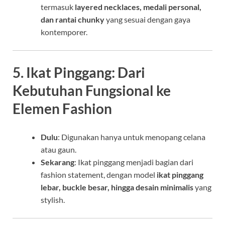
termasuk
layered necklaces, medali personal,
dan rantai chunky
yang sesuai dengan gaya
kontemporer.
5. Ikat Pinggang: Dari
Kebutuhan Fungsional ke
Elemen Fashion
Dulu
: Digunakan hanya untuk menopang celana
atau gaun.
Sekarang
: Ikat pinggang menjadi bagian dari
fashion statement, dengan model
ikat pinggang
lebar, buckle besar, hingga desain minimalis
yang
stylish.