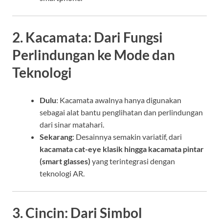
2. Kacamata: Dari Fungsi
Perlindungan ke Mode dan
Teknologi
Dulu
: Kacamata awalnya hanya digunakan
sebagai alat bantu penglihatan dan perlindungan
dari sinar matahari.
Sekarang
: Desainnya semakin variatif, dari
kacamata cat-eye klasik hingga kacamata pintar
(smart glasses)
yang terintegrasi dengan
teknologi AR.
3. Cincin: Dari Simbol