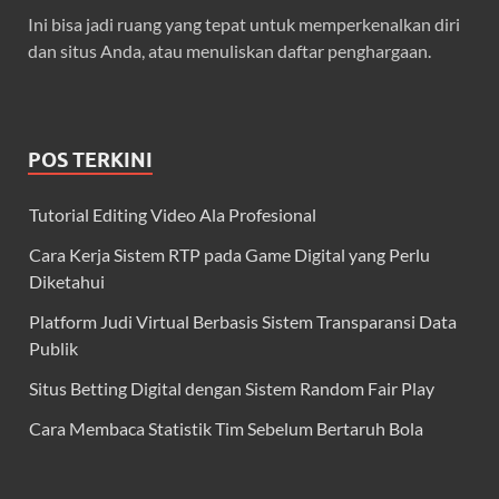
Ini bisa jadi ruang yang tepat untuk memperkenalkan diri
dan situs Anda, atau menuliskan daftar penghargaan.
POS TERKINI
Tutorial Editing Video Ala Profesional
Cara Kerja Sistem RTP pada Game Digital yang Perlu
Diketahui
Platform Judi Virtual Berbasis Sistem Transparansi Data
Publik
Situs Betting Digital dengan Sistem Random Fair Play
Cara Membaca Statistik Tim Sebelum Bertaruh Bola