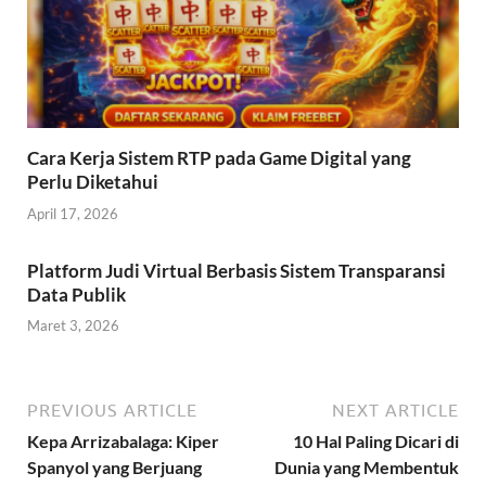
Cara Kerja Sistem RTP pada Game Digital yang
Perlu Diketahui
April 17, 2026
Platform Judi Virtual Berbasis Sistem Transparansi
Data Publik
Maret 3, 2026
PREVIOUS ARTICLE
NEXT ARTICLE
Kepa Arrizabalaga: Kiper
10 Hal Paling Dicari di
Spanyol yang Berjuang
Dunia yang Membentuk