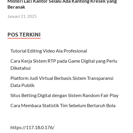
Misteri Laci Kantor Selalu Ada Kantong Kresek yang
Beranak
Januari 21, 2025
POS TERKINI
Tutorial Editing Video Ala Profesional
Cara Kerja Sistem RTP pada Game Digital yang Perlu
Diketahui
Platform Judi Virtual Berbasis Sistem Transparansi
Data Publik
Situs Betting Digital dengan Sistem Random Fair Play
Cara Membaca Statistik Tim Sebelum Bertaruh Bola
https://117.18.0.176/