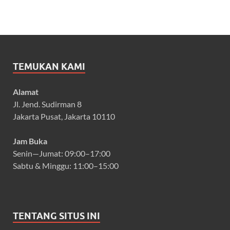
TEMUKAN KAMI
Alamat
Jl. Jend. Sudirman 8
Jakarta Pusat, Jakarta 10110
Jam Buka
Senin—Jumat: 09:00–17:00
Sabtu & Minggu: 11:00–15:00
TENTANG SITUS INI