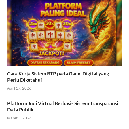
Cara Kerja Sistem RTP pada Game Digital yang
Perlu Diketahui
April 17, 2026
Platform Judi Virtual Berbasis Sistem Transparansi
Data Publik
Maret 3, 2026