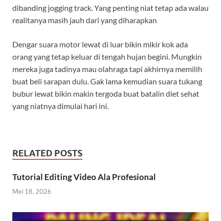
dibanding jogging track. Yang penting niat tetap ada walau
realitanya masih jauh dari yang diharapkan
Dengar suara motor lewat di luar bikin mikir kok ada
orang yang tetap keluar di tengah hujan begini. Mungkin
mereka juga tadinya mau olahraga tapi akhirnya memilih
buat beli sarapan dulu. Gak lama kemudian suara tukang
bubur lewat bikin makin tergoda buat batalin diet sehat
yang niatnya dimulai hari ini.
RELATED POSTS
Tutorial Editing Video Ala Profesional
Mei 18, 2026