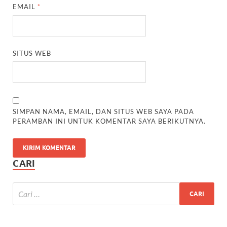
EMAIL
*
SITUS WEB
SIMPAN NAMA, EMAIL, DAN SITUS WEB SAYA PADA
PERAMBAN INI UNTUK KOMENTAR SAYA BERIKUTNYA.
CARI