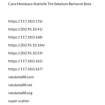
Cara Membaca Statistik Tim Sebelum Bertaruh Bola
https://117.18.0.176/
https://202.95.10.41/
https://117.18.0.168/
https://202.95.10.164/
https://202.95.10.59/
https://117.18.0.165/
https://117.18.0.167/
ratubola88.com
ratubola88.net
ratubola88.org
super scatter