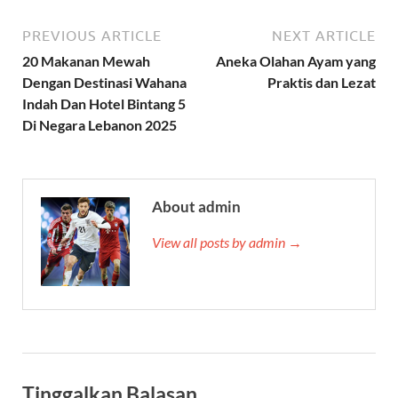
PREVIOUS ARTICLE
NEXT ARTICLE
20 Makanan Mewah
Aneka Olahan Ayam yang
Dengan Destinasi Wahana
Praktis dan Lezat
Indah Dan Hotel Bintang 5
Di Negara Lebanon 2025
About admin
View all posts by admin →
Tinggalkan Balasan