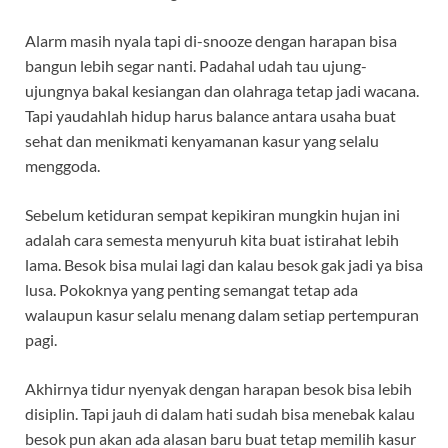
Alarm masih nyala tapi di-snooze dengan harapan bisa
bangun lebih segar nanti. Padahal udah tau ujung-
ujungnya bakal kesiangan dan olahraga tetap jadi wacana.
Tapi yaudahlah hidup harus balance antara usaha buat
sehat dan menikmati kenyamanan kasur yang selalu
menggoda.
Sebelum ketiduran sempat kepikiran mungkin hujan ini
adalah cara semesta menyuruh kita buat istirahat lebih
lama. Besok bisa mulai lagi dan kalau besok gak jadi ya bisa
lusa. Pokoknya yang penting semangat tetap ada
walaupun kasur selalu menang dalam setiap pertempuran
pagi.
Akhirnya tidur nyenyak dengan harapan besok bisa lebih
disiplin. Tapi jauh di dalam hati sudah bisa menebak kalau
besok pun akan ada alasan baru buat tetap memilih kasur