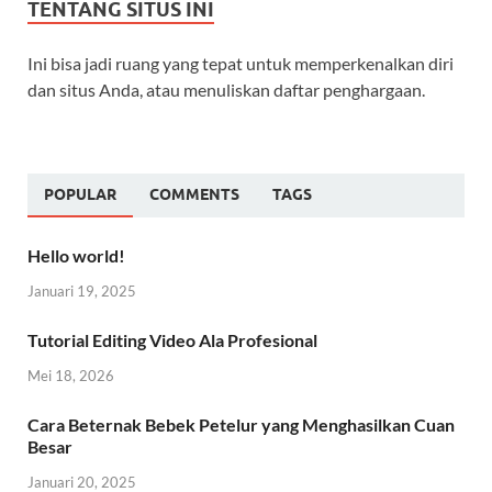
TENTANG SITUS INI
Ini bisa jadi ruang yang tepat untuk memperkenalkan diri
dan situs Anda, atau menuliskan daftar penghargaan.
POPULAR
COMMENTS
TAGS
Hello world!
Januari 19, 2025
Tutorial Editing Video Ala Profesional
Mei 18, 2026
Cara Beternak Bebek Petelur yang Menghasilkan Cuan
Besar
Januari 20, 2025