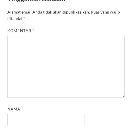
Alamat email Anda tidak akan dipublikasikan.
Ruas yang wajib
ditandai
*
KOMENTAR
*
NAMA
*