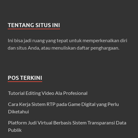
TENTANG SITUS INI
Ini bisa jadi ruang yang tepat untuk memperkenalkan diri
dan situs Anda, atau menuliskan daftar penghargaan.
POS TERKINI
Tutorial Editing Video Ala Profesional
Cara Kerja Sistem RTP pada Game Digital yang Perlu
Diketahui
Platform Judi Virtual Berbasis Sistem Transparansi Data
Publik