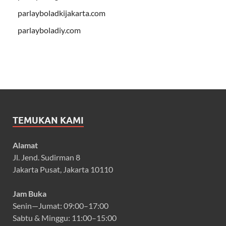
parlayboladkijakarta.com
parlayboladiy.com
TEMUKAN KAMI
Alamat
Jl. Jend. Sudirman 8
Jakarta Pusat, Jakarta 10110
Jam Buka
Senin—Jumat: 09:00–17:00
Sabtu & Minggu: 11:00–15:00