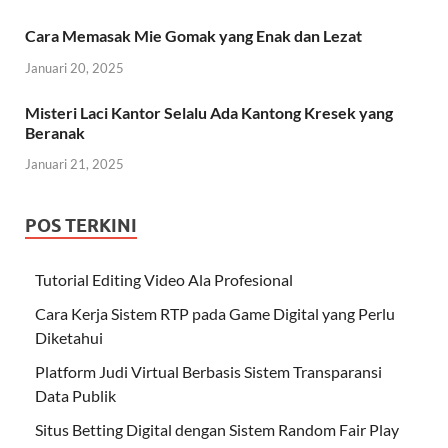
Cara Memasak Mie Gomak yang Enak dan Lezat
Januari 20, 2025
Misteri Laci Kantor Selalu Ada Kantong Kresek yang
Beranak
Januari 21, 2025
POS TERKINI
Tutorial Editing Video Ala Profesional
Cara Kerja Sistem RTP pada Game Digital yang Perlu
Diketahui
Platform Judi Virtual Berbasis Sistem Transparansi
Data Publik
Situs Betting Digital dengan Sistem Random Fair Play