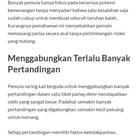
Banyak pemula hanya fokus pada besarnya potensi
kemenangan tanpa menyadari bahwa satu kesalahan saja
sudah cukup untuk membuat seluruh taruhan kalah.
Kurangnya pemahaman ini menyebabkan pemain
memasang parlay secara asal tanpa pertimbangan risiko
yang matang.
Menggabungkan Terlalu Banyak
Pertandingan
Pemula sering kali tergoda untuk menggabungkan banyak
pertandingan dalam satu tiket parlay demi mendapatkan
odds yang sangat besar. Padahal, semakin banyak
pertandingan yang digabungkan, semakin kecil peluang
untuk menang.
Setiap pertandingan memiliki faktor ketidakpastian,