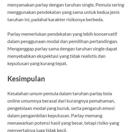
menyamakan parlay dengan taruhan single. Pemula sering
menggunakan pendekatan yang sama untuk kedua jenis
taruhan ini, padahal karakter risikonya berbeda.
Parlay memerlukan pendekatan yang lebih konservatif
dalam penggunaan modal dan pemilihan pertandingan.
Menganggap parlay sama dengan taruhan single dapat
menyebabkan ekspektasi yang tidak realistis dan
keputusan yang kurang tepat.
Kesimpulan
Kesalahan umum pemula dalam taruhan parlay bola
online umumnya berasal dari kurangnya pemahaman,
pengelolaan modal yang buruk, serta pengaruh emosi
dalam pengambilan keputusan. Parlay memang
menawarkan potensi hasil yang besar, tetapi risiko yang
menyertainya juga tidak kecil.