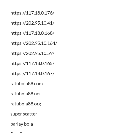
https://117.18.0.176/
https://202.95.10.41/
https://117.18.0.168/
https://202.95.10.164/
https://202.95.10.59/
https://117.18.0.165/
https://117.18.0.167/
ratubola88.com
ratubola88.net
ratubola88.org
super scatter
parlay bola