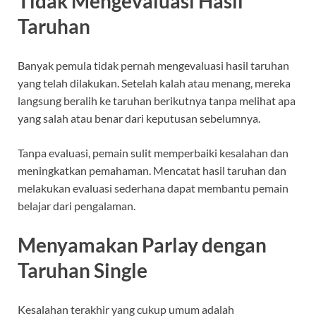
Tidak Mengevaluasi Hasil
Taruhan
Banyak pemula tidak pernah mengevaluasi hasil taruhan
yang telah dilakukan. Setelah kalah atau menang, mereka
langsung beralih ke taruhan berikutnya tanpa melihat apa
yang salah atau benar dari keputusan sebelumnya.
Tanpa evaluasi, pemain sulit memperbaiki kesalahan dan
meningkatkan pemahaman. Mencatat hasil taruhan dan
melakukan evaluasi sederhana dapat membantu pemain
belajar dari pengalaman.
Menyamakan Parlay dengan
Taruhan Single
Kesalahan terakhir yang cukup umum adalah