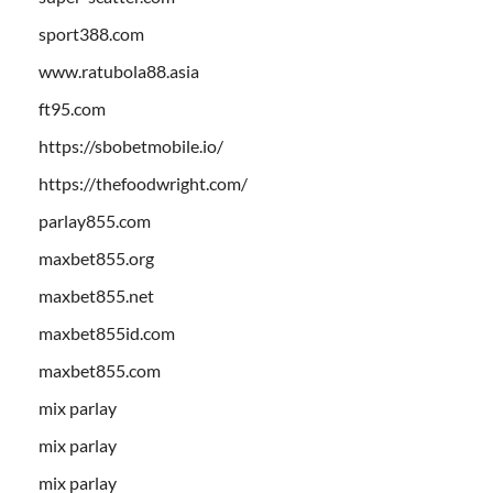
sport388.com
www.ratubola88.asia
ft95.com
https://sbobetmobile.io/
https://thefoodwright.com/
parlay855.com
maxbet855.org
maxbet855.net
maxbet855id.com
maxbet855.com
mix parlay
mix parlay
mix parlay