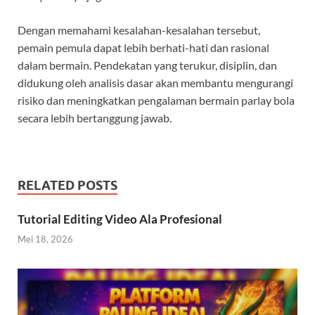
Dengan memahami kesalahan-kesalahan tersebut,
pemain pemula dapat lebih berhati-hati dan rasional
dalam bermain. Pendekatan yang terukur, disiplin, dan
didukung oleh analisis dasar akan membantu mengurangi
risiko dan meningkatkan pengalaman bermain parlay bola
secara lebih bertanggung jawab.
RELATED POSTS
Tutorial Editing Video Ala Profesional
Mei 18, 2026