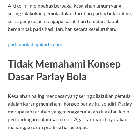
Artikel ini membahas berbagai kesalahan umum yang
sering dilakukan pemula dalam taruhan parlay bola online,
serta penjelasan mengapa kesalahan tersebut dapat
berdampak pada hasil taruhan secara keseluruhan.
parlayboladkijakarta.com
Tidak Memahami Konsep
Dasar Parlay Bola
Kesalahan paling mendasar yang sering dilakukan pemula
adalah kurang memahami konsep parlay itu sendiri. Parlay
merupakan taruhan yang menggabungkan dua atau lebih
pertandingan dalam satu tiket. Agar taruhan dinyatakan
menang, seluruh prediksi harus tepat.