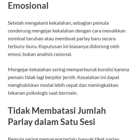
Emosional
Setelah mengalami kekalahan, sebagian pemula
cenderung mengejar kekalahan dengan cara menaikkan
nominal taruhan atau membuat parlay baru secara
terburu-buru. Keputusan ini biasanya didorong oleh
emosi, bukan analisis rasional.
Mengejar kekalahan sering memperburuk kondisi karena
pemain tidak lagi berpikir jernih. Kesalahan ini dapat
menghabiskan modal lebih cepat dan meningkatkan
tekanan psikologis saat bermain.
Tidak Membatasi Jumlah
Parlay dalam Satu Sesi
Pemula sering memasang terlalu banyak tiket parlay