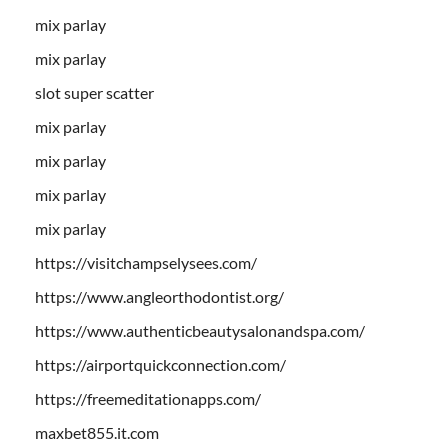
mix parlay
mix parlay
slot super scatter
mix parlay
mix parlay
mix parlay
mix parlay
https://visitchampselysees.com/
https://www.angleorthodontist.org/
https://www.authenticbeautysalonandspa.com/
https://airportquickconnection.com/
https://freemeditationapps.com/
maxbet855.it.com