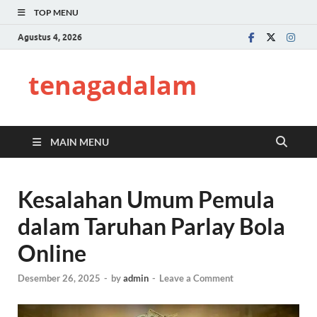
TOP MENU
Agustus 4, 2026
tenagadalam
MAIN MENU
Kesalahan Umum Pemula
dalam Taruhan Parlay Bola
Online
Desember 26, 2025
-
by
admin
-
Leave a Comment