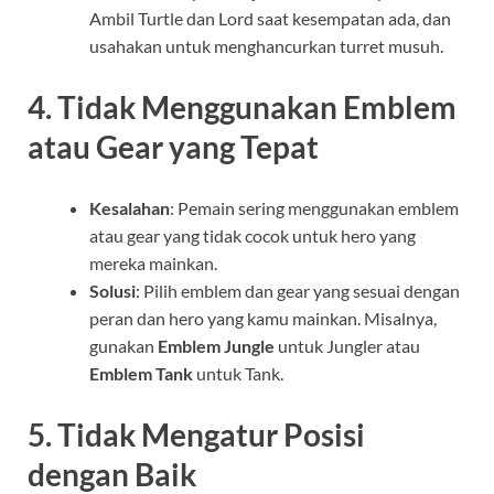
Ambil Turtle dan Lord saat kesempatan ada, dan
usahakan untuk menghancurkan turret musuh.
4.
Tidak Menggunakan Emblem
atau Gear yang Tepat
Kesalahan
: Pemain sering menggunakan emblem
atau gear yang tidak cocok untuk hero yang
mereka mainkan.
Solusi
: Pilih emblem dan gear yang sesuai dengan
peran dan hero yang kamu mainkan. Misalnya,
gunakan
Emblem Jungle
untuk Jungler atau
Emblem Tank
untuk Tank.
5.
Tidak Mengatur Posisi
dengan Baik