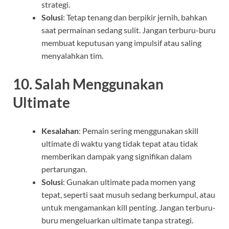
strategi.
Solusi
: Tetap tenang dan berpikir jernih, bahkan
saat permainan sedang sulit. Jangan terburu-buru
membuat keputusan yang impulsif atau saling
menyalahkan tim.
10.
Salah Menggunakan
Ultimate
Kesalahan
: Pemain sering menggunakan skill
ultimate di waktu yang tidak tepat atau tidak
memberikan dampak yang signifikan dalam
pertarungan.
Solusi
: Gunakan ultimate pada momen yang
tepat, seperti saat musuh sedang berkumpul, atau
untuk mengamankan kill penting. Jangan terburu-
buru mengeluarkan ultimate tanpa strategi.