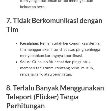
item yang dibutuhkan untuk meningkatkan
kekuatan hero.
7.
Tidak Berkomunikasi dengan
Tim
Kesalahan
: Pemain tidak berkomunikasi dengan
tim menggunakan fitur chat atau ping, sehingga
menyebabkan kurangnya koordinasi.
Solusi
: Gunakan fitur chat dan ping untuk
memberi tahu timmu tentang posisi musuh,
rencana gank, atau peringatan.
8.
Terlalu Banyak Menggunakan
Teleport (Flicker) Tanpa
Perhitungan