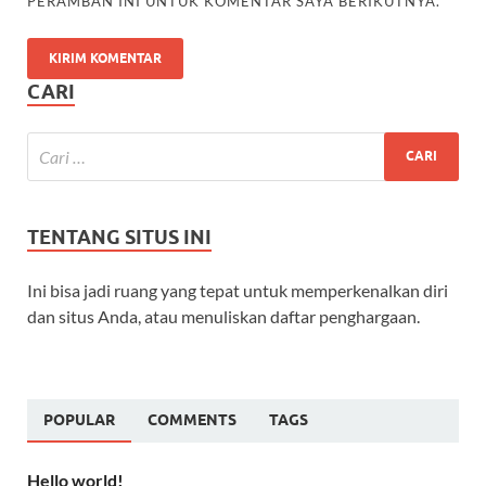
PERAMBAN INI UNTUK KOMENTAR SAYA BERIKUTNYA.
CARI
TENTANG SITUS INI
Ini bisa jadi ruang yang tepat untuk memperkenalkan diri
dan situs Anda, atau menuliskan daftar penghargaan.
POPULAR
COMMENTS
TAGS
Hello world!