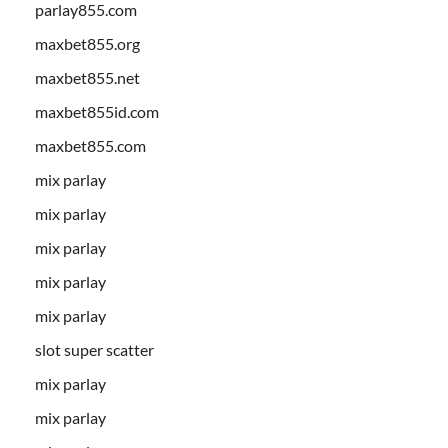
parlay855.com
maxbet855.org
maxbet855.net
maxbet855id.com
maxbet855.com
mix parlay
mix parlay
mix parlay
mix parlay
mix parlay
slot super scatter
mix parlay
mix parlay