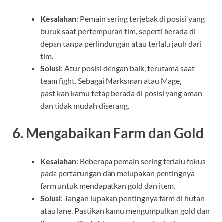
Kesalahan
: Pemain sering terjebak di posisi yang
buruk saat pertempuran tim, seperti berada di
depan tanpa perlindungan atau terlalu jauh dari
tim.
Solusi
: Atur posisi dengan baik, terutama saat
team fight. Sebagai Marksman atau Mage,
pastikan kamu tetap berada di posisi yang aman
dan tidak mudah diserang.
6.
Mengabaikan Farm dan Gold
Kesalahan
: Beberapa pemain sering terlalu fokus
pada pertarungan dan melupakan pentingnya
farm untuk mendapatkan gold dan item.
Solusi
: Jangan lupakan pentingnya farm di hutan
atau lane. Pastikan kamu mengumpulkan gold dan