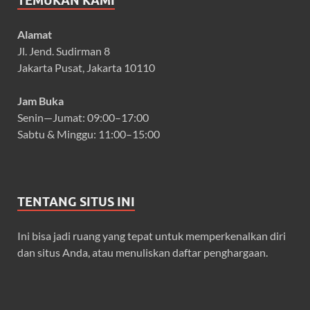
TEMUKAN KAMI
Alamat
Jl. Jend. Sudirman 8
Jakarta Pusat, Jakarta 10110
Jam Buka
Senin—Jumat: 09:00–17:00
Sabtu & Minggu: 11:00–15:00
TENTANG SITUS INI
Ini bisa jadi ruang yang tepat untuk memperkenalkan diri
dan situs Anda, atau menuliskan daftar penghargaan.