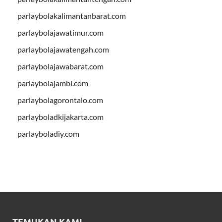
parlaybolakalimantanbarat.com
parlaybolajawatimur.com
parlaybolajawatengah.com
parlaybolajawabarat.com
parlaybolajambi.com
parlaybolagorontalo.com
parlayboladkijakarta.com
parlayboladiy.com