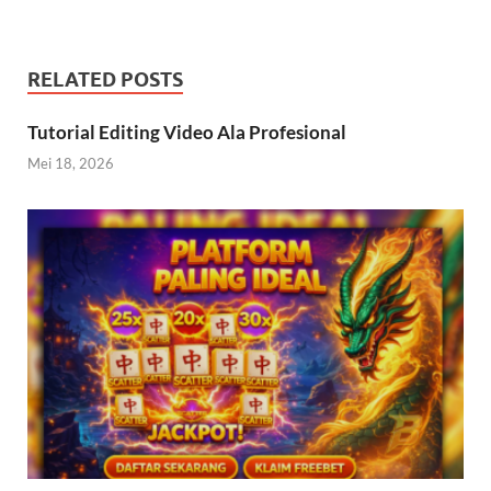
RELATED POSTS
Tutorial Editing Video Ala Profesional
Mei 18, 2026