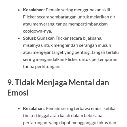
Kesalahan
: Pemain sering menggunakan skill
Flicker secara sembarangan untuk melarikan diri
atau menyerang, tanpa mempertimbangkan
cooldown-nya.
Solusi
: Gunakan Flicker secara bijaksana,
misalnya untuk menghindari serangan musuh
atau mengejar target yang penting. Jangan terlalu
sering mengandalkan Flicker untuk pertempuran
tanpa perhitungan.
9.
Tidak Menjaga Mental dan
Emosi
Kesalahan
: Pemain sering terbawa emosi ketika
tim tertinggal atau kalah dalam beberapa
pertarungan, yang dapat mengganggu fokus dan