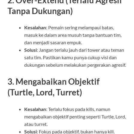
Tanpa Dukungan)
Kesalahan
: Pemain sering melampaui batas,
masuk ke dalam area musuh tanpa bantuan tim,
dan menjadi sasaran empuk.
Solusi
: Jangan terlalu jauh dari tower atau teman
satu tim. Pastikan kamu punya cukup visi dan
dukungan sebelum melakukan pergerakan agresif.
3.
Mengabaikan Objektif
(Turtle, Lord, Turret)
Kesalahan
: Terlalu fokus pada kills, namun
mengabaikan objektif penting seperti Turtle, Lord,
atau turret.
Solusi
: Fokus pada objektif, bukan hanya kill.