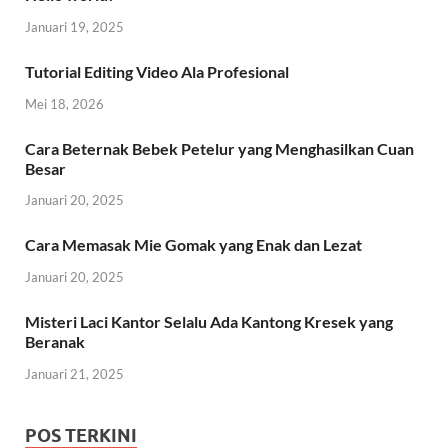
Januari 19, 2025
Tutorial Editing Video Ala Profesional
Mei 18, 2026
Cara Beternak Bebek Petelur yang Menghasilkan Cuan
Besar
Januari 20, 2025
Cara Memasak Mie Gomak yang Enak dan Lezat
Januari 20, 2025
Misteri Laci Kantor Selalu Ada Kantong Kresek yang
Beranak
Januari 21, 2025
POS TERKINI