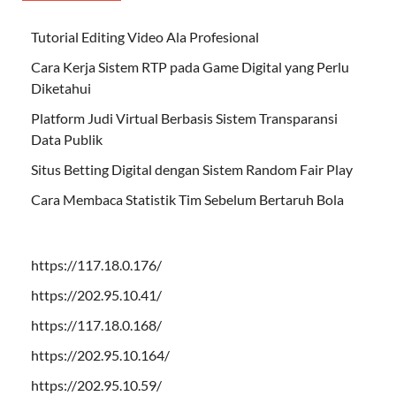
Tutorial Editing Video Ala Profesional
Cara Kerja Sistem RTP pada Game Digital yang Perlu
Diketahui
Platform Judi Virtual Berbasis Sistem Transparansi
Data Publik
Situs Betting Digital dengan Sistem Random Fair Play
Cara Membaca Statistik Tim Sebelum Bertaruh Bola
https://117.18.0.176/
https://202.95.10.41/
https://117.18.0.168/
https://202.95.10.164/
https://202.95.10.59/