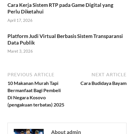
Cara Kerja Sistem RTP pada Game Digital yang
Perlu Diketahui
April 17, 2026
Platform Judi Virtual Berbasis Sistem Transparansi
Data Publik
Maret 3, 2026
PREVIOUS ARTICLE
NEXT ARTICLE
10 Makanan Murah Tapi
Cara Budidaya Bayam
Bermanfaat Bagi Pembeli
Di Negara Kosovo
(pengakuan terbatas) 2025
About admin