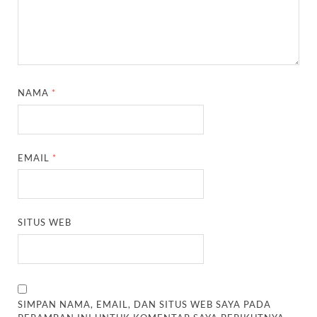
NAMA
*
EMAIL
*
SITUS WEB
SIMPAN NAMA, EMAIL, DAN SITUS WEB SAYA PADA