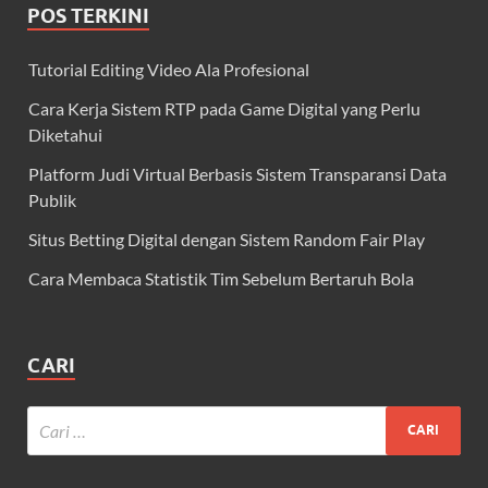
POS TERKINI
Tutorial Editing Video Ala Profesional
Cara Kerja Sistem RTP pada Game Digital yang Perlu
Diketahui
Platform Judi Virtual Berbasis Sistem Transparansi Data
Publik
Situs Betting Digital dengan Sistem Random Fair Play
Cara Membaca Statistik Tim Sebelum Bertaruh Bola
CARI