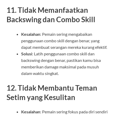
11.
Tidak Memanfaatkan
Backswing dan Combo Skill
Kesalahan
: Pemain sering mengabaikan
penggunaan combo skill dengan benar, yang
dapat membuat serangan mereka kurang efektif.
Solusi
: Latih penggunaan combo skill dan
backswing dengan benar, pastikan kamu bisa
memberikan damage maksimal pada musuh
dalam waktu singkat.
12.
Tidak Membantu Teman
Setim yang Kesulitan
Kesalahan
: Pemain sering fokus pada diri sendiri