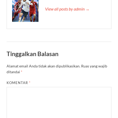
View all posts by admin →
Tinggalkan Balasan
Alamat email Anda tidak akan dipublikasikan.
Ruas yang wajib
ditandai
*
KOMENTAR
*