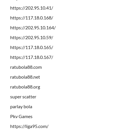
https://202.95.10.41/
https://117.18.0.168/
https://202.95.10.164/
https://202.95.10.59/
https://117.18.0.165/
https://117.18.0.167/
ratubola88.com
ratubola88.net
ratubola88.org
super scatter
parlay bola
Pkv Games
https://liga95.com/