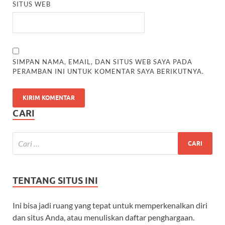
SITUS WEB
SIMPAN NAMA, EMAIL, DAN SITUS WEB SAYA PADA
PERAMBAN INI UNTUK KOMENTAR SAYA BERIKUTNYA.
CARI
TENTANG SITUS INI
Ini bisa jadi ruang yang tepat untuk memperkenalkan diri
dan situs Anda, atau menuliskan daftar penghargaan.