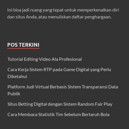
Ini bisa jadi ruang yang tepat untuk memperkenalkan diri
dan situs Anda, atau menuliskan daftar penghargaan.
POS TERKINI
Tutorial Editing Video Ala Profesional
Cara Kerja Sistem RTP pada Game Digital yang Perlu
Diketahui
Platform Judi Virtual Berbasis Sistem Transparansi Data
Publik
Situs Betting Digital dengan Sistem Random Fair Play
Cara Membaca Statistik Tim Sebelum Bertaruh Bola