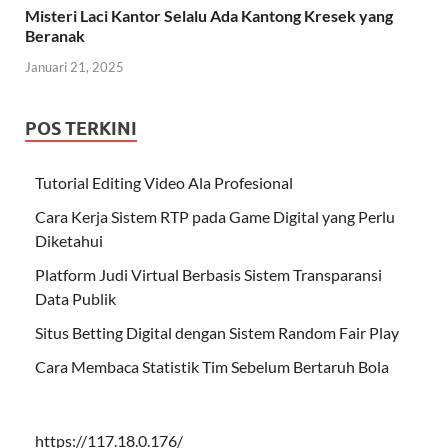
Misteri Laci Kantor Selalu Ada Kantong Kresek yang
Beranak
Januari 21, 2025
POS TERKINI
Tutorial Editing Video Ala Profesional
Cara Kerja Sistem RTP pada Game Digital yang Perlu
Diketahui
Platform Judi Virtual Berbasis Sistem Transparansi
Data Publik
Situs Betting Digital dengan Sistem Random Fair Play
Cara Membaca Statistik Tim Sebelum Bertaruh Bola
https://117.18.0.176/