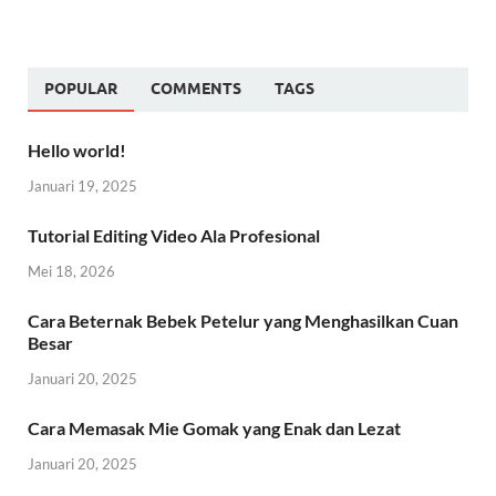
POPULAR
COMMENTS
TAGS
Hello world!
Januari 19, 2025
Tutorial Editing Video Ala Profesional
Mei 18, 2026
Cara Beternak Bebek Petelur yang Menghasilkan Cuan
Besar
Januari 20, 2025
Cara Memasak Mie Gomak yang Enak dan Lezat
Januari 20, 2025