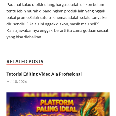
Padahal kalau dipikir ulang, harga setelah diskon belum
tentu lebih murah dibandingkan produk lain yang nggak
pakai promo.Salah satu trik hemat adalah selalu tanya ke
diri sendiri, “Kalau ini nggak diskon, masih mau beli?”
Kalau jawabannya enggak, berarti itu cuma godaan sesaat
yang bisa diabaikan.
RELATED POSTS
Tutorial Editing Video Ala Profesional
Mei 18, 2026