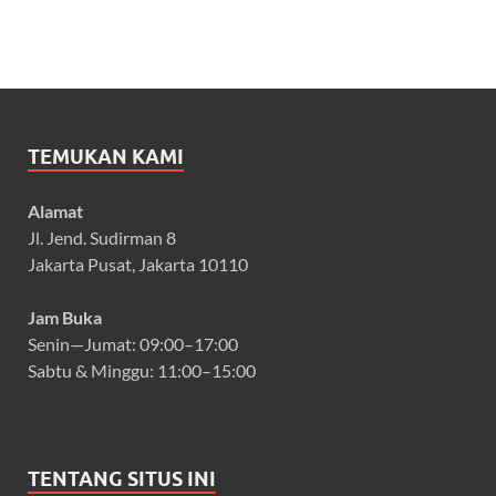
TEMUKAN KAMI
Alamat
Jl. Jend. Sudirman 8
Jakarta Pusat, Jakarta 10110
Jam Buka
Senin—Jumat: 09:00–17:00
Sabtu & Minggu: 11:00–15:00
TENTANG SITUS INI