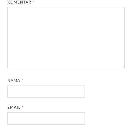
KOMENTAR
*
NAMA
*
EMAIL
*