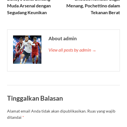
Muda Arsenal dengan
Menang, Pochettino dalam
Segudang Keunikan
Tekanan Berat
About admin
View all posts by admin →
Tinggalkan Balasan
Alamat email Anda tidak akan dipublikasikan.
Ruas yang wajib
ditandai
*