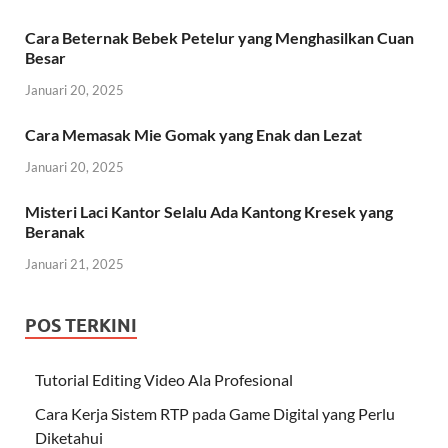
Cara Beternak Bebek Petelur yang Menghasilkan Cuan
Besar
Januari 20, 2025
Cara Memasak Mie Gomak yang Enak dan Lezat
Januari 20, 2025
Misteri Laci Kantor Selalu Ada Kantong Kresek yang
Beranak
Januari 21, 2025
POS TERKINI
Tutorial Editing Video Ala Profesional
Cara Kerja Sistem RTP pada Game Digital yang Perlu
Diketahui