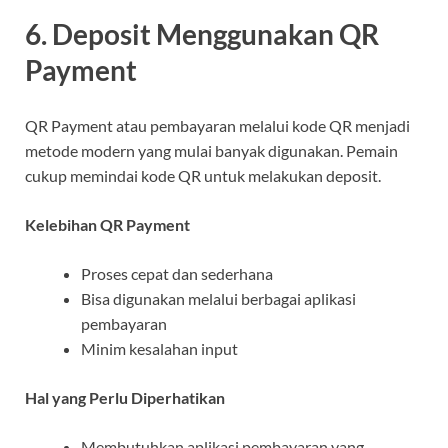
6. Deposit Menggunakan QR
Payment
QR Payment atau pembayaran melalui kode QR menjadi
metode modern yang mulai banyak digunakan. Pemain
cukup memindai kode QR untuk melakukan deposit.
Kelebihan QR Payment
Proses cepat dan sederhana
Bisa digunakan melalui berbagai aplikasi
pembayaran
Minim kesalahan input
Hal yang Perlu Diperhatikan
Membutuhkan aplikasi pembayaran yang