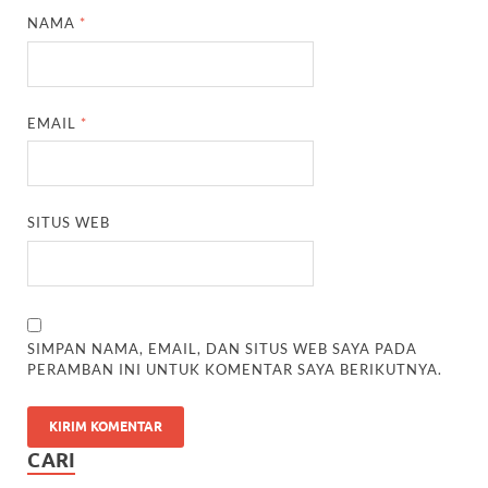
NAMA
*
EMAIL
*
SITUS WEB
SIMPAN NAMA, EMAIL, DAN SITUS WEB SAYA PADA
PERAMBAN INI UNTUK KOMENTAR SAYA BERIKUTNYA.
CARI