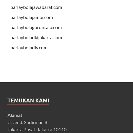
parlaybolajawabarat.com
parlaybolajambi.com
parlaybolagorontalo.com
parlayboladkijakarta.com
parlayboladiy.com
TEMUKAN KAMI
Alamat
Jl. Jend. Sudirman 8
Jakarta Pusat, Jakarta 10110