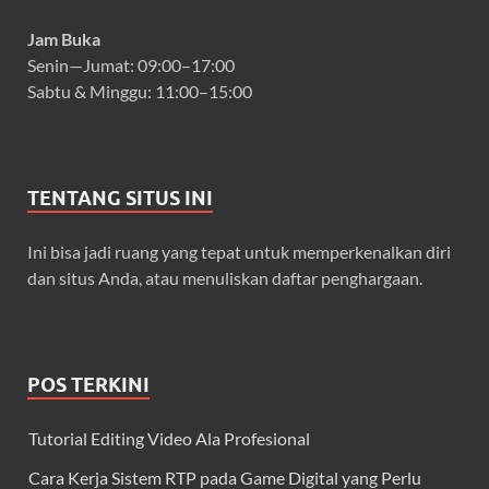
Jam Buka
Senin—Jumat: 09:00–17:00
Sabtu & Minggu: 11:00–15:00
TENTANG SITUS INI
Ini bisa jadi ruang yang tepat untuk memperkenalkan diri
dan situs Anda, atau menuliskan daftar penghargaan.
POS TERKINI
Tutorial Editing Video Ala Profesional
Cara Kerja Sistem RTP pada Game Digital yang Perlu