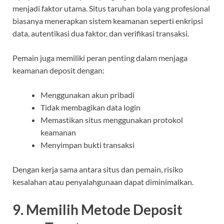
menjadi faktor utama. Situs taruhan bola yang profesional
biasanya menerapkan sistem keamanan seperti enkripsi
data, autentikasi dua faktor, dan verifikasi transaksi.
Pemain juga memiliki peran penting dalam menjaga
keamanan deposit dengan:
Menggunakan akun pribadi
Tidak membagikan data login
Memastikan situs menggunakan protokol
keamanan
Menyimpan bukti transaksi
Dengan kerja sama antara situs dan pemain, risiko
kesalahan atau penyalahgunaan dapat diminimalkan.
9. Memilih Metode Deposit