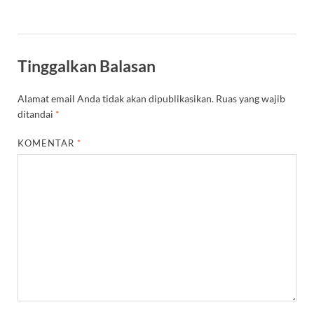
Tinggalkan Balasan
Alamat email Anda tidak akan dipublikasikan.
Ruas yang wajib
ditandai
*
KOMENTAR
*