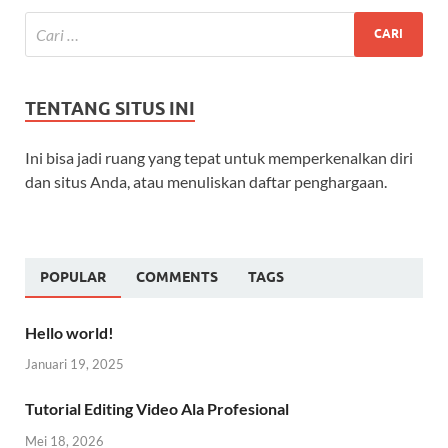
TENTANG SITUS INI
Ini bisa jadi ruang yang tepat untuk memperkenalkan diri
dan situs Anda, atau menuliskan daftar penghargaan.
POPULAR
COMMENTS
TAGS
Hello world!
Januari 19, 2025
Tutorial Editing Video Ala Profesional
Mei 18, 2026