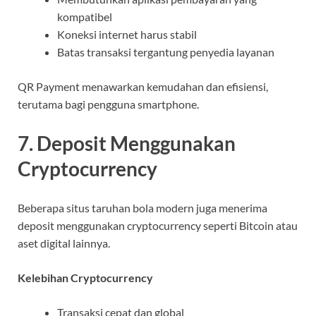
kompatibel
Koneksi internet harus stabil
Batas transaksi tergantung penyedia layanan
QR Payment menawarkan kemudahan dan efisiensi,
terutama bagi pengguna smartphone.
7. Deposit Menggunakan
Cryptocurrency
Beberapa situs taruhan bola modern juga menerima
deposit menggunakan cryptocurrency seperti Bitcoin atau
aset digital lainnya.
Kelebihan Cryptocurrency
Transaksi cepat dan global