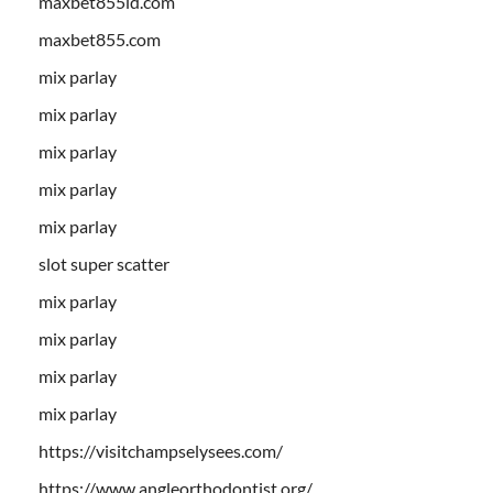
maxbet855id.com
maxbet855.com
mix parlay
mix parlay
mix parlay
mix parlay
mix parlay
slot super scatter
mix parlay
mix parlay
mix parlay
mix parlay
https://visitchampselysees.com/
https://www.angleorthodontist.org/