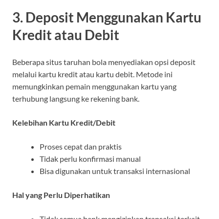
3. Deposit Menggunakan Kartu
Kredit atau Debit
Beberapa situs taruhan bola menyediakan opsi deposit
melalui kartu kredit atau kartu debit. Metode ini
memungkinkan pemain menggunakan kartu yang
terhubung langsung ke rekening bank.
Kelebihan Kartu Kredit/Debit
Proses cepat dan praktis
Tidak perlu konfirmasi manual
Bisa digunakan untuk transaksi internasional
Hal yang Perlu Diperhatikan
Tidak semua bank mengizinkan transaksi terkait