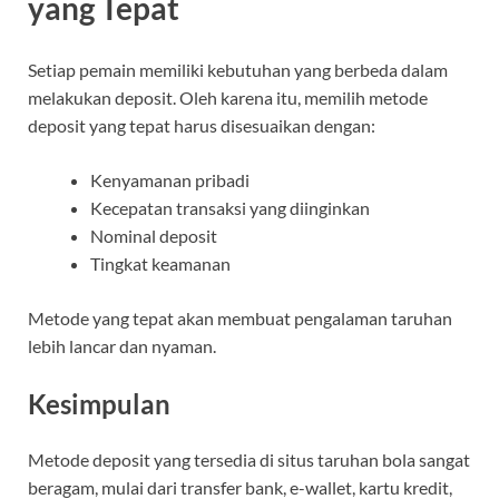
yang Tepat
Setiap pemain memiliki kebutuhan yang berbeda dalam
melakukan deposit. Oleh karena itu, memilih metode
deposit yang tepat harus disesuaikan dengan:
Kenyamanan pribadi
Kecepatan transaksi yang diinginkan
Nominal deposit
Tingkat keamanan
Metode yang tepat akan membuat pengalaman taruhan
lebih lancar dan nyaman.
Kesimpulan
Metode deposit yang tersedia di situs taruhan bola sangat
beragam, mulai dari transfer bank, e-wallet, kartu kredit,