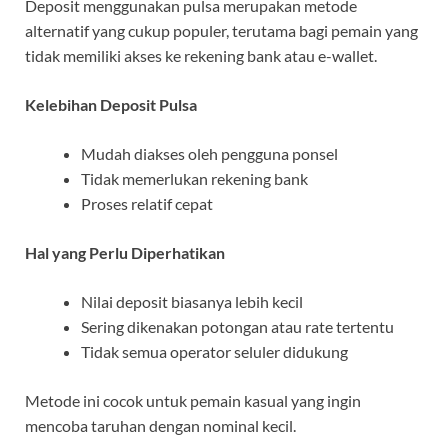
Deposit menggunakan pulsa merupakan metode
alternatif yang cukup populer, terutama bagi pemain yang
tidak memiliki akses ke rekening bank atau e-wallet.
Kelebihan Deposit Pulsa
Mudah diakses oleh pengguna ponsel
Tidak memerlukan rekening bank
Proses relatif cepat
Hal yang Perlu Diperhatikan
Nilai deposit biasanya lebih kecil
Sering dikenakan potongan atau rate tertentu
Tidak semua operator seluler didukung
Metode ini cocok untuk pemain kasual yang ingin
mencoba taruhan dengan nominal kecil.