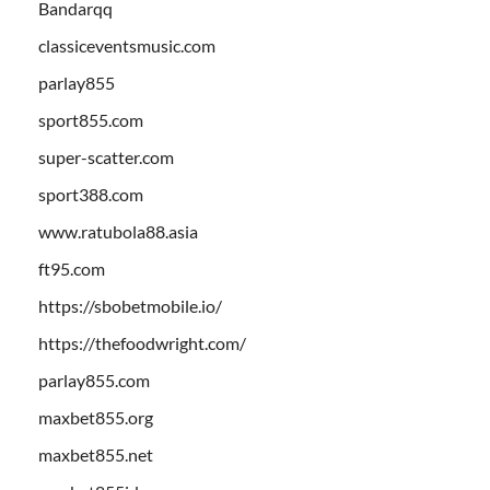
Bandarqq
classiceventsmusic.com
parlay855
sport855.com
super-scatter.com
sport388.com
www.ratubola88.asia
ft95.com
https://sbobetmobile.io/
https://thefoodwright.com/
parlay855.com
maxbet855.org
maxbet855.net