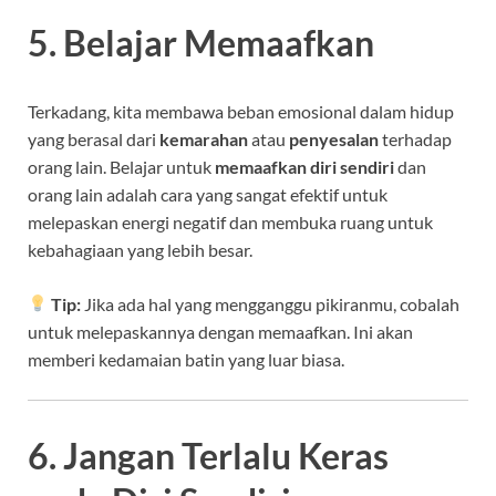
5. Belajar Memaafkan
Terkadang, kita membawa beban emosional dalam hidup
yang berasal dari
kemarahan
atau
penyesalan
terhadap
orang lain. Belajar untuk
memaafkan diri sendiri
dan
orang lain adalah cara yang sangat efektif untuk
melepaskan energi negatif dan membuka ruang untuk
kebahagiaan yang lebih besar.
Tip:
Jika ada hal yang mengganggu pikiranmu, cobalah
untuk melepaskannya dengan memaafkan. Ini akan
memberi kedamaian batin yang luar biasa.
6. Jangan Terlalu Keras