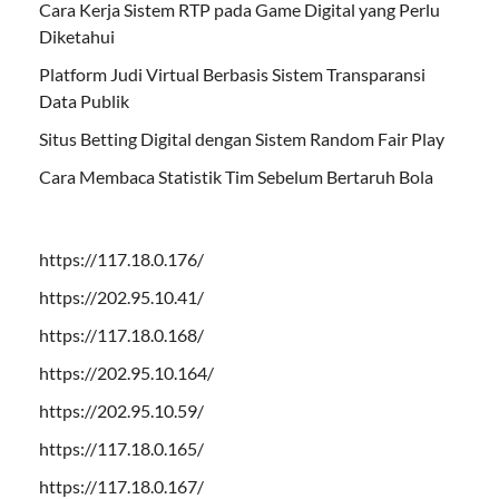
Cara Kerja Sistem RTP pada Game Digital yang Perlu
Diketahui
Platform Judi Virtual Berbasis Sistem Transparansi
Data Publik
Situs Betting Digital dengan Sistem Random Fair Play
Cara Membaca Statistik Tim Sebelum Bertaruh Bola
https://117.18.0.176/
https://202.95.10.41/
https://117.18.0.168/
https://202.95.10.164/
https://202.95.10.59/
https://117.18.0.165/
https://117.18.0.167/