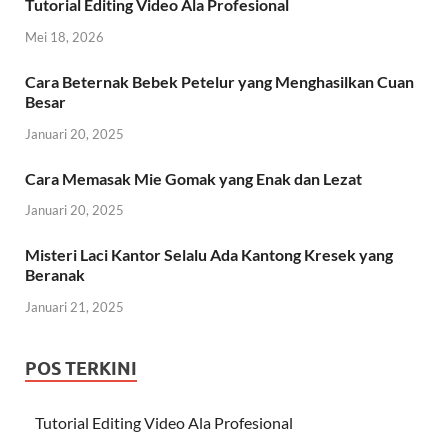
Tutorial Editing Video Ala Profesional
Mei 18, 2026
Cara Beternak Bebek Petelur yang Menghasilkan Cuan
Besar
Januari 20, 2025
Cara Memasak Mie Gomak yang Enak dan Lezat
Januari 20, 2025
Misteri Laci Kantor Selalu Ada Kantong Kresek yang
Beranak
Januari 21, 2025
POS TERKINI
Tutorial Editing Video Ala Profesional