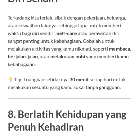
Terkadang kita terlalu sibuk dengan pekerjaan, keluarga,
atau kewajiban lainnya, sehingga lupa untuk memberi
waktu bagi diri sendiri.
Self-care
atau perawatan diri
sangat penting untuk kebahagiaan. Cobalah untuk
melakukan aktivitas yang kamu nikmati, seperti
membaca
,
berjalan-jalan
, atau
melakukan hobi
yang memberi kamu
kebahagiaan.
Tip:
Luangkan setidaknya
30 menit
setiap hari untuk
melakukan sesuatu yang kamu sukai tanpa gangguan.
8. Berlatih Kehidupan yang
Penuh Kehadiran