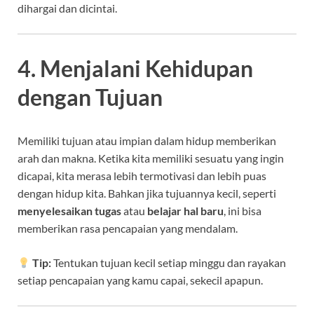
dihargai dan dicintai.
4. Menjalani Kehidupan
dengan Tujuan
Memiliki tujuan atau impian dalam hidup memberikan
arah dan makna. Ketika kita memiliki sesuatu yang ingin
dicapai, kita merasa lebih termotivasi dan lebih puas
dengan hidup kita. Bahkan jika tujuannya kecil, seperti
menyelesaikan tugas
atau
belajar hal baru
, ini bisa
memberikan rasa pencapaian yang mendalam.
Tip:
Tentukan tujuan kecil setiap minggu dan rayakan
setiap pencapaian yang kamu capai, sekecil apapun.