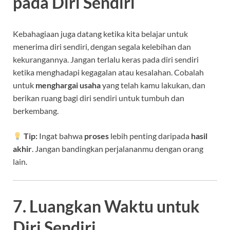
pada Diri Sendiri
Kebahagiaan juga datang ketika kita belajar untuk
menerima diri sendiri, dengan segala kelebihan dan
kekurangannya. Jangan terlalu keras pada diri sendiri
ketika menghadapi kegagalan atau kesalahan. Cobalah
untuk
menghargai usaha
yang telah kamu lakukan, dan
berikan ruang bagi diri sendiri untuk tumbuh dan
berkembang.
Tip:
Ingat bahwa
proses
lebih penting daripada
hasil
akhir
. Jangan bandingkan perjalananmu dengan orang
lain.
7. Luangkan Waktu untuk
Diri Sendiri