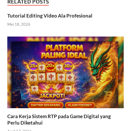
RELATED POSTS
Tutorial Editing Video Ala Profesional
Mei 18, 2026
Cara Kerja Sistem RTP pada Game Digital yang
Perlu Diketahui