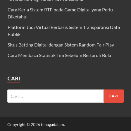
Cara Kerja Sistem RTP pada Game Digital yang Perlu
Diketahui
Platform Judi Virtual Berbasis Sistem Transparansi Data
Publik
Situs Betting Digital dengan Sistem Random Fair Play
Cara Membaca Statistik Tim Sebelum Bertaruh Bola
CARI
Copyright © 2026
tenagadalam
.