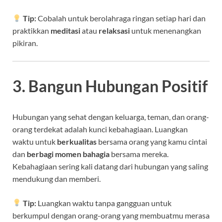
Tip:
Cobalah untuk berolahraga ringan setiap hari dan
praktikkan
meditasi
atau
relaksasi
untuk menenangkan
pikiran.
3. Bangun Hubungan Positif
Hubungan yang sehat dengan keluarga, teman, dan orang-
orang terdekat adalah kunci kebahagiaan. Luangkan
waktu untuk
berkualitas
bersama orang yang kamu cintai
dan
berbagi momen bahagia
bersama mereka.
Kebahagiaan sering kali datang dari hubungan yang saling
mendukung dan memberi.
Tip:
Luangkan waktu tanpa gangguan untuk
berkumpul dengan orang-orang yang membuatmu merasa