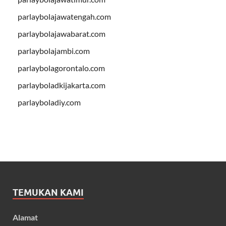
parlaybolajawatengah.com
parlaybolajawabarat.com
parlaybolajambi.com
parlaybolagorontalo.com
parlayboladkijakarta.com
parlayboladiy.com
TEMUKAN KAMI
Alamat