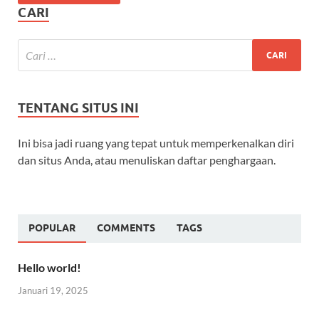
CARI
TENTANG SITUS INI
Ini bisa jadi ruang yang tepat untuk memperkenalkan diri
dan situs Anda, atau menuliskan daftar penghargaan.
POPULAR
COMMENTS
TAGS
Hello world!
Januari 19, 2025