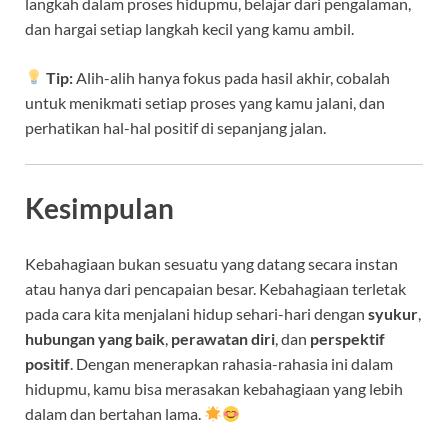
langkah dalam proses hidupmu, belajar dari pengalaman,
dan hargai setiap langkah kecil yang kamu ambil.
Tip:
Alih-alih hanya fokus pada hasil akhir, cobalah
untuk menikmati setiap proses yang kamu jalani, dan
perhatikan hal-hal positif di sepanjang jalan.
Kesimpulan
Kebahagiaan bukan sesuatu yang datang secara instan
atau hanya dari pencapaian besar. Kebahagiaan terletak
pada cara kita menjalani hidup sehari-hari dengan
syukur
,
hubungan yang baik
,
perawatan diri
, dan
perspektif
positif
. Dengan menerapkan rahasia-rahasia ini dalam
hidupmu, kamu bisa merasakan kebahagiaan yang lebih
dalam dan bertahan lama.