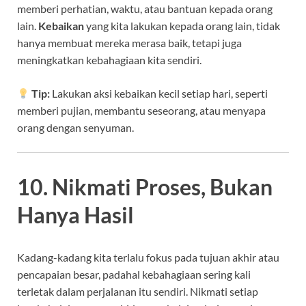
memberi perhatian, waktu, atau bantuan kepada orang
lain.
Kebaikan
yang kita lakukan kepada orang lain, tidak
hanya membuat mereka merasa baik, tetapi juga
meningkatkan kebahagiaan kita sendiri.
Tip:
Lakukan aksi kebaikan kecil setiap hari, seperti
memberi pujian, membantu seseorang, atau menyapa
orang dengan senyuman.
10. Nikmati Proses, Bukan
Hanya Hasil
Kadang-kadang kita terlalu fokus pada tujuan akhir atau
pencapaian besar, padahal kebahagiaan sering kali
terletak dalam perjalanan itu sendiri. Nikmati setiap