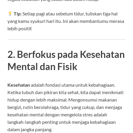
Tip:
Setiap pagi atau sebelum tidur, tuliskan tiga hal
yang kamu syukuri hari itu. Ini akan membantumu merasa
lebih positif.
2. Berfokus pada Kesehatan
Mental dan Fisik
Kesehatan
adalah fondasi utama untuk kebahagiaan.
Ketika tubuh dan pikiran kita sehat, kita dapat menikmati
hidup dengan lebih maksimal. Mengonsumsi makanan
bergizi, rutin berolahraga, tidur yang cukup, dan menjaga
kesehatan mental dengan mengelola stres adalah
langkah-langkah penting untuk menjaga kebahagiaan
dalam jangka panjang.