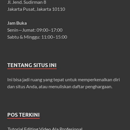
Jl. Jend. Sudirman 8
Jakarta Pusat, Jakarta 10110
Jam Buka
Senin—Jumat: 09:00–17:00
Sabtu & Minggu: 11:00–15:00
TENTANG SITUS INI
Ini bisa jadi ruang yang tepat untuk memperkenalkan diri
dan situs Anda, atau menuliskan daftar penghargaan.
POS TERKINI
Tutorial Editing Video Ala Profesional