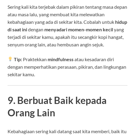
Sering kali kita terjebak dalam pikiran tentang masa depan
atau masa lalu, yang membuat kita melewatkan
kebahagiaan yang ada di sekitar kita. Cobalah untuk
hidup
di saat ini
dengan
menyadari momen-momen kecil
yang
terjadi di sekitar kamu, apakah itu secangkir kopi hangat,
senyum orang lain, atau hembusan angin sejuk.
Tip:
Praktekkan
mindfulness
atau kesadaran diri
dengan memperhatikan perasaan, pikiran, dan lingkungan
sekitar kamu.
9. Berbuat Baik kepada
Orang Lain
Kebahagiaan sering kali datang saat kita memberi, baik itu