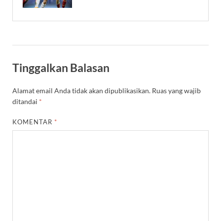
Tinggalkan Balasan
Alamat email Anda tidak akan dipublikasikan.
Ruas yang wajib
ditandai
*
KOMENTAR
*