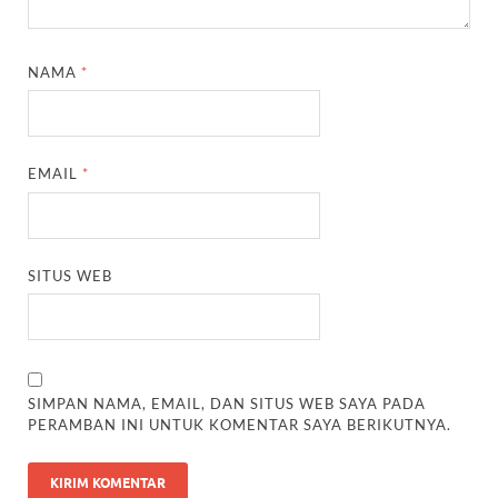
NAMA
*
EMAIL
*
SITUS WEB
SIMPAN NAMA, EMAIL, DAN SITUS WEB SAYA PADA
PERAMBAN INI UNTUK KOMENTAR SAYA BERIKUTNYA.