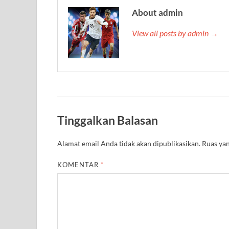
About admin
View all posts by admin →
Tinggalkan Balasan
Alamat email Anda tidak akan dipublikasikan.
Ruas yan
KOMENTAR
*