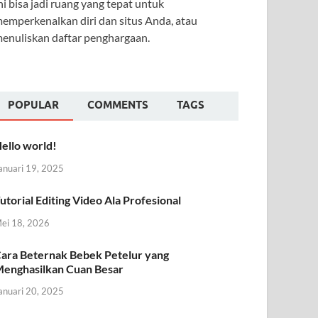
ni bisa jadi ruang yang tepat untuk
emperkenalkan diri dan situs Anda, atau
enuliskan daftar penghargaan.
POPULAR
COMMENTS
TAGS
ello world!
anuari 19, 2025
utorial Editing Video Ala Profesional
ei 18, 2026
ara Beternak Bebek Petelur yang
enghasilkan Cuan Besar
anuari 20, 2025