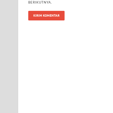
BERIKUTNYA.