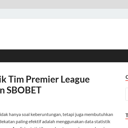
stik Tim Premier League
an SBOBET
idak hanya soal keberuntungan, tetapi juga membutuhkan
ndekatan paling efektif adalah menggunakan data statistik