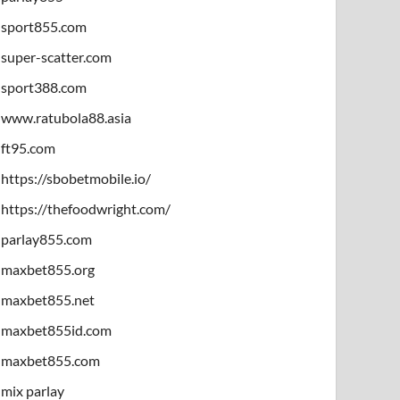
sport855.com
super-scatter.com
sport388.com
www.ratubola88.asia
ft95.com
https://sbobetmobile.io/
https://thefoodwright.com/
parlay855.com
maxbet855.org
maxbet855.net
maxbet855id.com
maxbet855.com
mix parlay