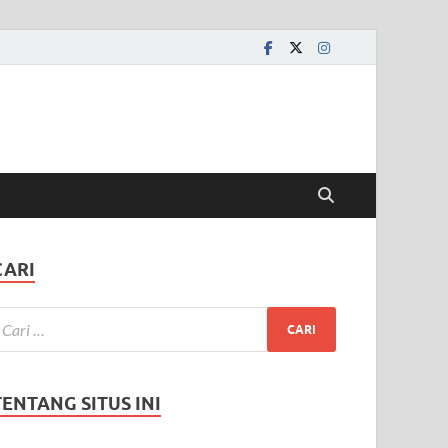
CARI
TENTANG SITUS INI