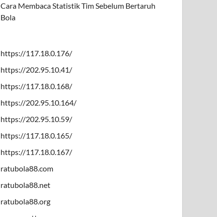
Cara Membaca Statistik Tim Sebelum Bertaruh
Bola
https://117.18.0.176/
https://202.95.10.41/
https://117.18.0.168/
https://202.95.10.164/
https://202.95.10.59/
https://117.18.0.165/
https://117.18.0.167/
ratubola88.com
ratubola88.net
ratubola88.org