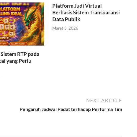
Platform Judi Virtual
Berbasis Sistem Transparansi
Data Publik
Maret 3, 2026
 Sistem RTP pada
al yang Perlu
6
NEXT ARTICLE
Pengaruh Jadwal Padat terhadap Performa Tim