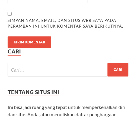
SIMPAN NAMA, EMAIL, DAN SITUS WEB SAYA PADA
PERAMBAN INI UNTUK KOMENTAR SAYA BERIKUTNYA.
CARI
TENTANG SITUS INI
Ini bisa jadi ruang yang tepat untuk memperkenalkan diri
dan situs Anda, atau menuliskan daftar penghargaan.