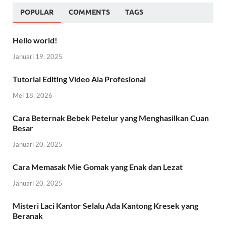
POPULAR
COMMENTS
TAGS
Hello world!
Januari 19, 2025
Tutorial Editing Video Ala Profesional
Mei 18, 2026
Cara Beternak Bebek Petelur yang Menghasilkan Cuan
Besar
Januari 20, 2025
Cara Memasak Mie Gomak yang Enak dan Lezat
Januari 20, 2025
Misteri Laci Kantor Selalu Ada Kantong Kresek yang
Beranak