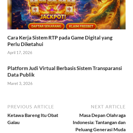
Cara Kerja Sistem RTP pada Game Digital yang
Perlu Diketahui
April 17, 2026
Platform Judi Virtual Berbasis Sistem Transparansi
Data Publik
Maret 3, 2026
PREVIOUS ARTICLE
NEXT ARTICLE
Ketawa Bareng Itu Obat
Masa Depan Olahraga
Galau
Indonesia: Tantangan dan
Peluang Generasi Muda