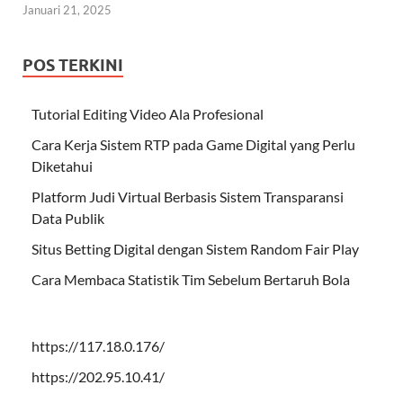
Januari 21, 2025
POS TERKINI
Tutorial Editing Video Ala Profesional
Cara Kerja Sistem RTP pada Game Digital yang Perlu
Diketahui
Platform Judi Virtual Berbasis Sistem Transparansi
Data Publik
Situs Betting Digital dengan Sistem Random Fair Play
Cara Membaca Statistik Tim Sebelum Bertaruh Bola
https://117.18.0.176/
https://202.95.10.41/