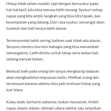
Hidup tidak selalu mudah, tapi dengan bersyukur pada
hal-hal kecil, kita bisa merasa lebih tenang. Syukuri setiap
napas yang kita ambil, langkah yang bisa kita tapaki, dan
kesempatan yang datang. Dari rasa syukur, semangat akan
tumbuh dan hati terasa lebih damai.
Tersenyumlah lebih sering, bahkan saat tidak ada alasan.
Senyum memicu hormon bahagia yang bisa menambah
semangatmu. Latih dirimu untuk tetap ceria walau hati
sedang banyak beban.
Berbuat baik pada orang lain tanpa mengharap balasan
akan menghadirkan kepuasan batin. Melihat orang lain
tersenyum karena ulahmu bisa jadi motivasi hidup yang
luar biasa.
Kalau lelah, berhenti sebentar, bukan menyerah. Ambil
napas dalam-dalam, nikmati udara sekitar, lalu lanjutkan