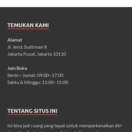
TEMUKAN KAMI
Alamat
Jl. Jend. Sudirman 8
Jakarta Pusat, Jakarta 10110
Jam Buka
Senin—Jumat: 09:00–17:00
Sabtu & Minggu: 11:00–15:00
TENTANG SITUS INI
Ini bisa jadi ruang yang tepat untuk memperkenalkan diri