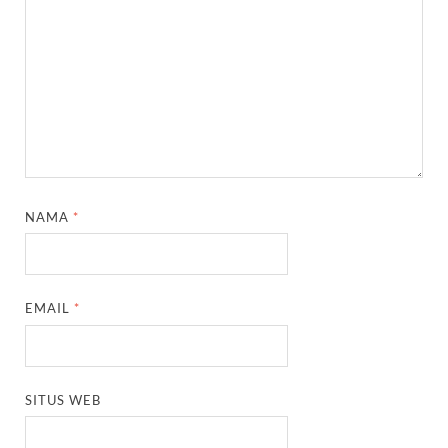
NAMA
*
EMAIL
*
SITUS WEB