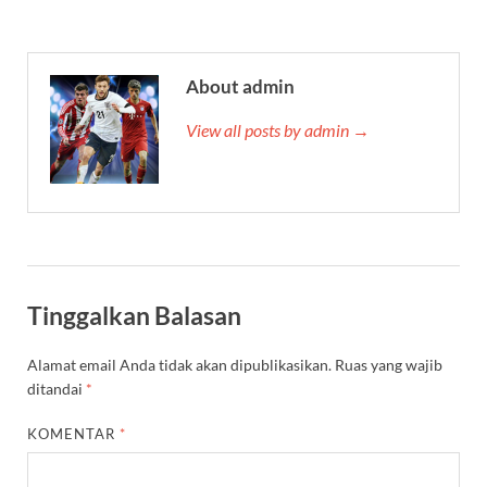
About admin
View all posts by admin →
Tinggalkan Balasan
Alamat email Anda tidak akan dipublikasikan.
Ruas yang wajib
ditandai
*
KOMENTAR
*