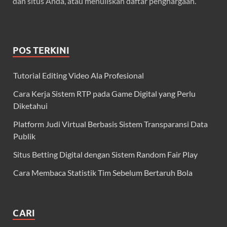
dan situs Anda, atau menuliskan daftar penghargaan.
POS TERKINI
Tutorial Editing Video Ala Profesional
Cara Kerja Sistem RTP pada Game Digital yang Perlu
Diketahui
Platform Judi Virtual Berbasis Sistem Transparansi Data
Publik
Situs Betting Digital dengan Sistem Random Fair Play
Cara Membaca Statistik Tim Sebelum Bertaruh Bola
CARI