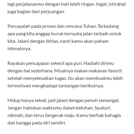
lagi perjalananmu dengan hati lebih ringan. Ingat, istirahat
juga bagian dari perjuangan.
Percayalah pada proses dan rencana Tuhan. Terkadang
apa yang kita anggap buruk ternyata jalan terbaik untuk
kita. Jalani dengan ikhlas, nanti kamu akan paham
hikmahnya.
Rayakan pencapaian sekecil apa pun. Hadiahi dirimu
dengan hal sederhana. Misalnya makan makanan favorit
setelah menyelesaikan tugas. Itu akan membuatmu lebih
termotivasi menghadapi tantangan berikutnya.
Hidup hanya sekali, jadi jalani dengan penuh semangat.
Jangan habiskan waktumu dalam keluhan. Syukuri,
nikmati, dan terus bergerak maju. Kamu berhak bahagia
dan bangga pada diri sendiri.