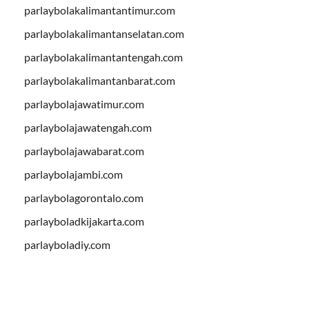
parlaybolakalimantantimur.com
parlaybolakalimantanselatan.com
parlaybolakalimantantengah.com
parlaybolakalimantanbarat.com
parlaybolajawatimur.com
parlaybolajawatengah.com
parlaybolajawabarat.com
parlaybolajambi.com
parlaybolagorontalo.com
parlayboladkijakarta.com
parlayboladiy.com