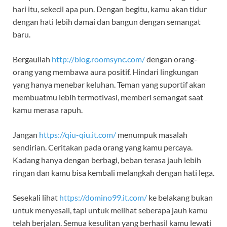
hari itu, sekecil apa pun. Dengan begitu, kamu akan tidur
dengan hati lebih damai dan bangun dengan semangat
baru.
Bergaullah
http://blog.roomsync.com/
dengan orang-
orang yang membawa aura positif. Hindari lingkungan
yang hanya menebar keluhan. Teman yang suportif akan
membuatmu lebih termotivasi, memberi semangat saat
kamu merasa rapuh.
Jangan
https://qiu-qiu.it.com/
menumpuk masalah
sendirian. Ceritakan pada orang yang kamu percaya.
Kadang hanya dengan berbagi, beban terasa jauh lebih
ringan dan kamu bisa kembali melangkah dengan hati lega.
Sesekali lihat
https://domino99.it.com/
ke belakang bukan
untuk menyesali, tapi untuk melihat seberapa jauh kamu
telah berjalan. Semua kesulitan yang berhasil kamu lewati