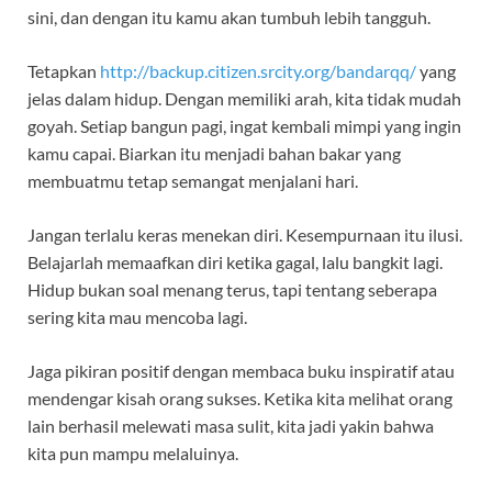
sini, dan dengan itu kamu akan tumbuh lebih tangguh.
Tetapkan
http://backup.citizen.srcity.org/bandarqq/
yang
jelas dalam hidup. Dengan memiliki arah, kita tidak mudah
goyah. Setiap bangun pagi, ingat kembali mimpi yang ingin
kamu capai. Biarkan itu menjadi bahan bakar yang
membuatmu tetap semangat menjalani hari.
Jangan terlalu keras menekan diri. Kesempurnaan itu ilusi.
Belajarlah memaafkan diri ketika gagal, lalu bangkit lagi.
Hidup bukan soal menang terus, tapi tentang seberapa
sering kita mau mencoba lagi.
Jaga pikiran positif dengan membaca buku inspiratif atau
mendengar kisah orang sukses. Ketika kita melihat orang
lain berhasil melewati masa sulit, kita jadi yakin bahwa
kita pun mampu melaluinya.