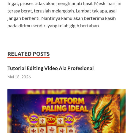
Ingat, proses tidak akan menghianati hasil. Meski hari ini
terasa berat, teruslah melangkah. Lambat tak apa, asal
jangan berhenti. Nantinya kamu akan berterima kasih
pada dirimu sendiri yang telah gigih bertahan.
RELATED POSTS
Tutorial Editing Video Ala Profesional
Mei 18, 2026