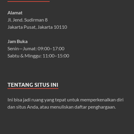
Alamat
Jl. Jend. Sudirman 8
Jakarta Pusat, Jakarta 10110
Jam Buka
Senin—Jumat: 09:00–17:00
Sabtu & Minggu: 11:00–15:00
TENTANG SITUS INI
Ini bisa jadi ruang yang tepat untuk memperkenalkan diri
dan situs Anda, atau menuliskan daftar penghargaan.