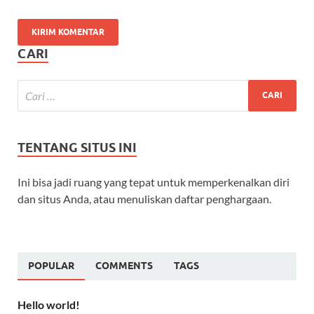
CARI
TENTANG SITUS INI
Ini bisa jadi ruang yang tepat untuk memperkenalkan diri
dan situs Anda, atau menuliskan daftar penghargaan.
POPULAR
COMMENTS
TAGS
Hello world!