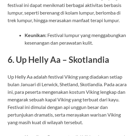
festival ini dapat menikmati berbagai aktivitas berbasis
lumpur, seperti berenang di kolam lumpur, berlomba di
trek lumpur, hingga merasakan manfaat terapi lumpur.
Keunikan:
Festival lumpur yang menggabungkan
kesenangan dan perawatan kulit.
6.
Up Helly Aa – Skotlandia
Up Helly Aa adalah festival Viking yang diadakan setiap
bulan Januari di Lerwick, Shetland, Skotlandia. Pada acara
ini, para peserta mengenakan kostum Viking lengkap dan
mengarak sebuah kapal Viking yang terbuat dari kayu.
Festival ini dimulai dengan api unggun besar dan
pertunjukan dramatis, serta merayakan warisan Viking
yang masih kuat di wilayah tersebut.