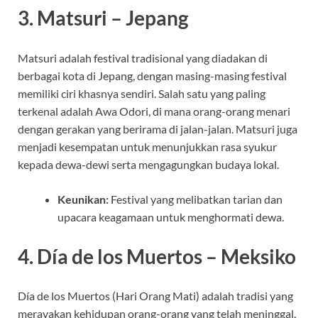
3.
Matsuri – Jepang
Matsuri adalah festival tradisional yang diadakan di
berbagai kota di Jepang, dengan masing-masing festival
memiliki ciri khasnya sendiri. Salah satu yang paling
terkenal adalah Awa Odori, di mana orang-orang menari
dengan gerakan yang berirama di jalan-jalan. Matsuri juga
menjadi kesempatan untuk menunjukkan rasa syukur
kepada dewa-dewi serta mengagungkan budaya lokal.
Keunikan:
Festival yang melibatkan tarian dan
upacara keagamaan untuk menghormati dewa.
4.
Día de los Muertos – Meksiko
Día de los Muertos (Hari Orang Mati) adalah tradisi yang
merayakan kehidupan orang-orang yang telah meninggal,