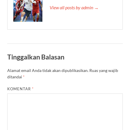
View all posts by admin →
Tinggalkan Balasan
Alamat email Anda tidak akan dipublikasikan.
Ruas yang wajib
ditandai
*
KOMENTAR
*