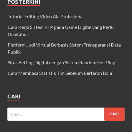
POS TERKINI
Tutorial Editing Video Ala Profesional
Cara Kerja Sistem RTP pada Game Digital yang Perlu
Diketahui
Platform Judi Virtual Berbasis Sistem Transparansi Data
Publik
Situs Betting Digital dengan Sistem Random Fair Play
Cara Membaca Statistik Tim Sebelum Bertaruh Bola
CARI