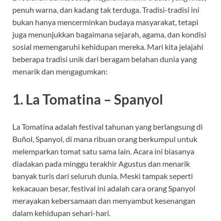
penuh warna, dan kadang tak terduga. Tradisi-tradisi ini
bukan hanya mencerminkan budaya masyarakat, tetapi
juga menunjukkan bagaimana sejarah, agama, dan kondisi
sosial memengaruhi kehidupan mereka. Mari kita jelajahi
beberapa tradisi unik dari beragam belahan dunia yang
menarik dan mengagumkan:
1.
La Tomatina – Spanyol
La Tomatina adalah festival tahunan yang berlangsung di
Buñol, Spanyol, di mana ribuan orang berkumpul untuk
melemparkan tomat satu sama lain. Acara ini biasanya
diadakan pada minggu terakhir Agustus dan menarik
banyak turis dari seluruh dunia. Meski tampak seperti
kekacauan besar, festival ini adalah cara orang Spanyol
merayakan kebersamaan dan menyambut kesenangan
dalam kehidupan sehari-hari.