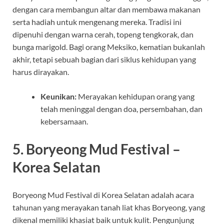
dengan cara membangun altar dan membawa makanan
serta hadiah untuk mengenang mereka. Tradisi ini
dipenuhi dengan warna cerah, topeng tengkorak, dan
bunga marigold. Bagi orang Meksiko, kematian bukanlah
akhir, tetapi sebuah bagian dari siklus kehidupan yang
harus dirayakan.
Keunikan:
Merayakan kehidupan orang yang
telah meninggal dengan doa, persembahan, dan
kebersamaan.
5.
Boryeong Mud Festival –
Korea Selatan
Boryeong Mud Festival di Korea Selatan adalah acara
tahunan yang merayakan tanah liat khas Boryeong, yang
dikenal memiliki khasiat baik untuk kulit. Pengunjung