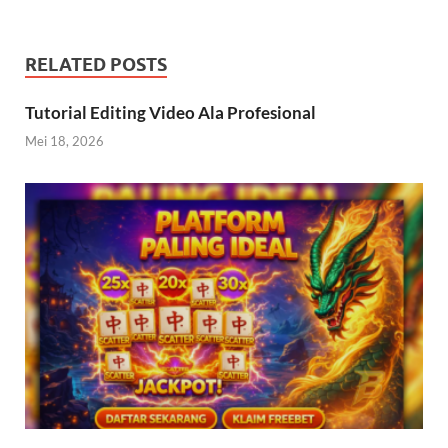
RELATED POSTS
Tutorial Editing Video Ala Profesional
Mei 18, 2026