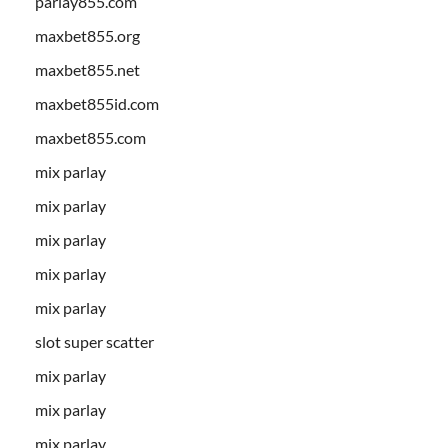
parlay855.com
maxbet855.org
maxbet855.net
maxbet855id.com
maxbet855.com
mix parlay
mix parlay
mix parlay
mix parlay
mix parlay
slot super scatter
mix parlay
mix parlay
mix parlay