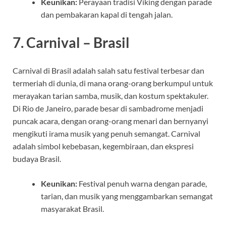
Keunikan:
Perayaan tradisi Viking dengan parade
dan pembakaran kapal di tengah jalan.
7.
Carnival – Brasil
Carnival di Brasil adalah salah satu festival terbesar dan
termeriah di dunia, di mana orang-orang berkumpul untuk
merayakan tarian samba, musik, dan kostum spektakuler.
Di Rio de Janeiro, parade besar di sambadrome menjadi
puncak acara, dengan orang-orang menari dan bernyanyi
mengikuti irama musik yang penuh semangat. Carnival
adalah simbol kebebasan, kegembiraan, dan ekspresi
budaya Brasil.
Keunikan:
Festival penuh warna dengan parade,
tarian, dan musik yang menggambarkan semangat
masyarakat Brasil.