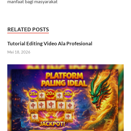
manfaat bagi masyarakat
RELATED POSTS
Tutorial Editing Video Ala Profesional
Mei 18, 2026