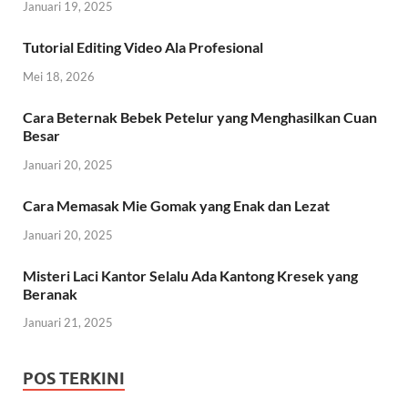
Januari 19, 2025
Tutorial Editing Video Ala Profesional
Mei 18, 2026
Cara Beternak Bebek Petelur yang Menghasilkan Cuan
Besar
Januari 20, 2025
Cara Memasak Mie Gomak yang Enak dan Lezat
Januari 20, 2025
Misteri Laci Kantor Selalu Ada Kantong Kresek yang
Beranak
Januari 21, 2025
POS TERKINI