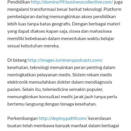
Pendidikan
http://domino99.businesscollective.com/
juga
mengalami transformasi besar berkat teknologi. Platform
pembelajaran daring memungkinkan akses pendidikan
lebih luas tanpa batas geografis. Dengan berbagai materi
yang dapat diakses kapan saja, siswa dan mahasiswa
memiliki kebebasan dalam menentukan waktu belajar
sesuai kebutuhan mereka.
Di bidang
http://images.luminarypodcasts.com/
kesehatan, teknologi memainkan peran penting dalam
meningkatkan pelayanan medis. Sistem rekam medis
elektronik memudahkan dokter dalam mendiagnosis
pasien. Selain itu, telemedicine semakin populer,
memungkinkan konsultasi medis jarak jauh tanpa perlu
bertemu langsung dengan tenaga kesehatan.
Perkembangan
http://deploy.pathf.com/
kecerdasan
buatan telah membawa banyak manfaat dalam berbagai