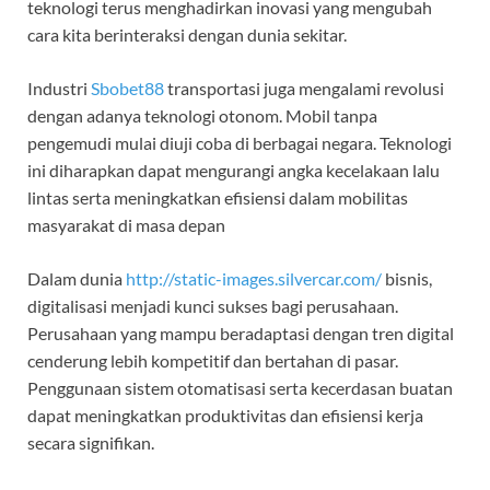
teknologi terus menghadirkan inovasi yang mengubah
cara kita berinteraksi dengan dunia sekitar.
Industri
Sbobet88
transportasi juga mengalami revolusi
dengan adanya teknologi otonom. Mobil tanpa
pengemudi mulai diuji coba di berbagai negara. Teknologi
ini diharapkan dapat mengurangi angka kecelakaan lalu
lintas serta meningkatkan efisiensi dalam mobilitas
masyarakat di masa depan
Dalam dunia
http://static-images.silvercar.com/
bisnis,
digitalisasi menjadi kunci sukses bagi perusahaan.
Perusahaan yang mampu beradaptasi dengan tren digital
cenderung lebih kompetitif dan bertahan di pasar.
Penggunaan sistem otomatisasi serta kecerdasan buatan
dapat meningkatkan produktivitas dan efisiensi kerja
secara signifikan.