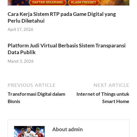
Cara Kerja Sistem RTP pada Game Digital yang
Perlu Diketahui
April 17, 2026
Platform Judi Virtual Berbasis Sistem Transparansi
Data Publik
Maret 3, 2026
PREVIOUS ARTICLE
NEXT ARTICLE
Transformasi Digital dalam
Internet of Things untuk
Bisnis
Smart Home
About admin