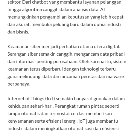
sektor. Dari chatbot yang membantu layanan pelanggan
hingga algoritma canggih dalam analisis data, AI
memungkinkan pengambilan keputusan yang lebih cepat
dan akurat, membuka peluang baru dalam dunia industri
dan bisnis.
Keamanan siber menjadi perhatian utama di era digital.
Serangan siber semakin canggih, mengancam data pribadi
dan informasi penting perusahaan. Oleh karena itu, sistem
keamanan terus diperbarui dengan teknologi terbaru
guna melindungi data dari ancaman peretas dan malware
berbahaya.
Internet of Things (IoT) semakin banyak digunakan dalam
kehidupan sehari-hari. Perangkat rumah pintar, seperti
lampu otomatis dan termostat cerdas, memberikan
kenyamanan serta efisiensi energi. IoT juga membantu
industri dalam meningkatkan otomatisasi dan efisiensi