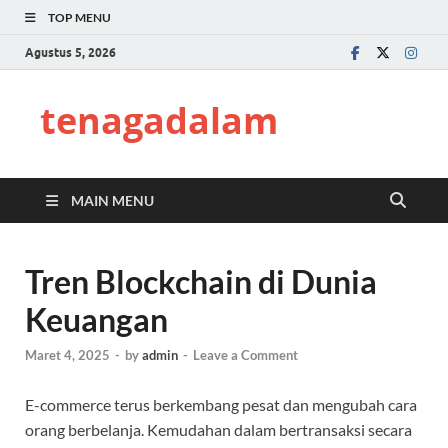
TOP MENU
Agustus 5, 2026
tenagadalam
MAIN MENU
Tren Blockchain di Dunia
Keuangan
Maret 4, 2025
-
by
admin
-
Leave a Comment
E-commerce terus berkembang pesat dan mengubah cara
orang berbelanja. Kemudahan dalam bertransaksi secara