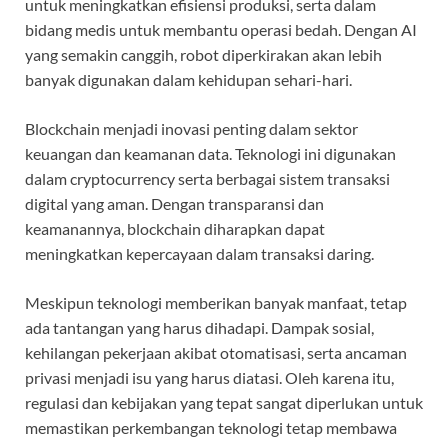
untuk meningkatkan efisiensi produksi, serta dalam
bidang medis untuk membantu operasi bedah. Dengan AI
yang semakin canggih, robot diperkirakan akan lebih
banyak digunakan dalam kehidupan sehari-hari.
Blockchain menjadi inovasi penting dalam sektor
keuangan dan keamanan data. Teknologi ini digunakan
dalam cryptocurrency serta berbagai sistem transaksi
digital yang aman. Dengan transparansi dan
keamanannya, blockchain diharapkan dapat
meningkatkan kepercayaan dalam transaksi daring.
Meskipun teknologi memberikan banyak manfaat, tetap
ada tantangan yang harus dihadapi. Dampak sosial,
kehilangan pekerjaan akibat otomatisasi, serta ancaman
privasi menjadi isu yang harus diatasi. Oleh karena itu,
regulasi dan kebijakan yang tepat sangat diperlukan untuk
memastikan perkembangan teknologi tetap membawa