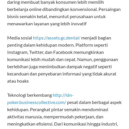
daring membuat banyak konsumen lebih memilih
berbelanja online dibandingkan konvensional. Persaingan
bisnis semakin ketat, menuntut perusahaan untuk
menawarkan layanan yang lebih inovatif
Media sosial
https://assets.gc.dental/
menjadi bagian
penting dalam kehidupan modern. Platform seperti
Instagram, Twitter, dan Facebook memungkinkan
komunikasi lebih mudah dan cepat. Namun, penggunaan
berlebihan juga menimbulkan dampak negatif seperti
kecanduan dan penyebaran informasi yang tidak akurat
atau hoaks
Teknologi berkembang
http://idn-
poker.businesscollective.com/
pesat dalam berbagai aspek
kehidupan. Perangkat pintar semakin mendominasi
aktivitas manusia, mempermudah pekerjaan, dan
meningkatkan efisiensi. Dari komunikasi hingga industri,