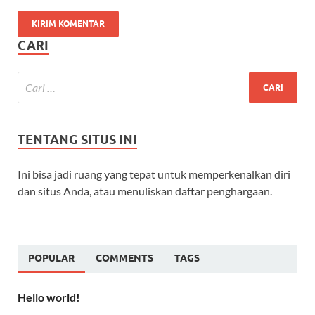
CARI
TENTANG SITUS INI
Ini bisa jadi ruang yang tepat untuk memperkenalkan diri
dan situs Anda, atau menuliskan daftar penghargaan.
POPULAR
COMMENTS
TAGS
Hello world!