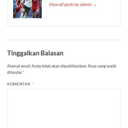
View all posts by admin →
Tinggalkan Balasan
Alamat email Anda tidak akan dipublikasikan.
Ruas yang wajib
ditandai
*
KOMENTAR
*