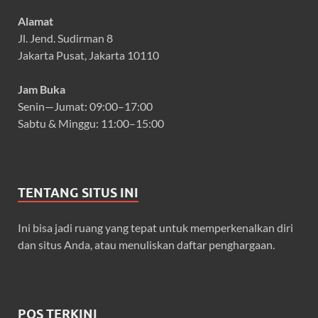
Alamat
Jl. Jend. Sudirman 8
Jakarta Pusat, Jakarta 10110
Jam Buka
Senin—Jumat: 09:00–17:00
Sabtu & Minggu: 11:00–15:00
TENTANG SITUS INI
Ini bisa jadi ruang yang tepat untuk memperkenalkan diri
dan situs Anda, atau menuliskan daftar penghargaan.
POS TERKINI