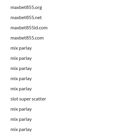
maxbet855.org
maxbet855.net
maxbet855id.com
maxbet855.com
mix parlay
mix parlay
mix parlay
mix parlay
mix parlay
slot super scatter
mix parlay
mix parlay
mix parlay