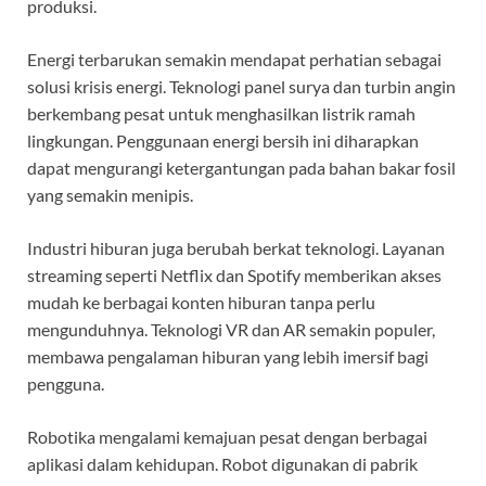
produksi.
Energi terbarukan semakin mendapat perhatian sebagai
solusi krisis energi. Teknologi panel surya dan turbin angin
berkembang pesat untuk menghasilkan listrik ramah
lingkungan. Penggunaan energi bersih ini diharapkan
dapat mengurangi ketergantungan pada bahan bakar fosil
yang semakin menipis.
Industri hiburan juga berubah berkat teknologi. Layanan
streaming seperti Netflix dan Spotify memberikan akses
mudah ke berbagai konten hiburan tanpa perlu
mengunduhnya. Teknologi VR dan AR semakin populer,
membawa pengalaman hiburan yang lebih imersif bagi
pengguna.
Robotika mengalami kemajuan pesat dengan berbagai
aplikasi dalam kehidupan. Robot digunakan di pabrik