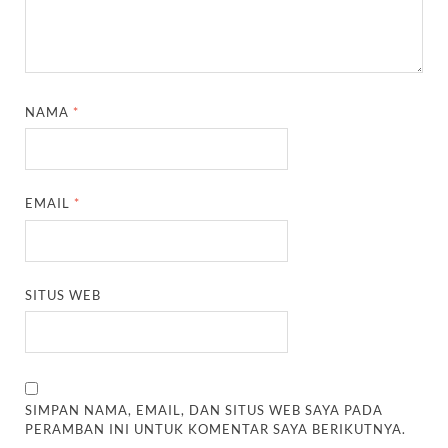
NAMA
*
EMAIL
*
SITUS WEB
SIMPAN NAMA, EMAIL, DAN SITUS WEB SAYA PADA
PERAMBAN INI UNTUK KOMENTAR SAYA BERIKUTNYA.