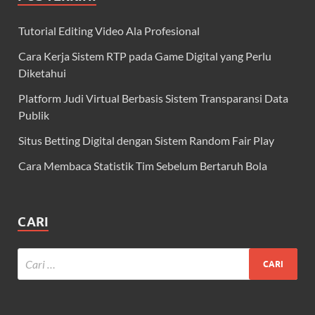
Tutorial Editing Video Ala Profesional
Cara Kerja Sistem RTP pada Game Digital yang Perlu
Diketahui
Platform Judi Virtual Berbasis Sistem Transparansi Data
Publik
Situs Betting Digital dengan Sistem Random Fair Play
Cara Membaca Statistik Tim Sebelum Bertaruh Bola
CARI