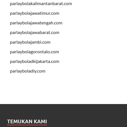
parlaybolakalimantanbarat.com
parlaybolajawatimur.com
parlaybolajawatengah.com
parlaybolajawabarat.com
parlaybolajambi.com
parlaybolagorontalo.com
parlayboladkijakarta.com
parlayboladiy.com
TEMUKAN KAMI